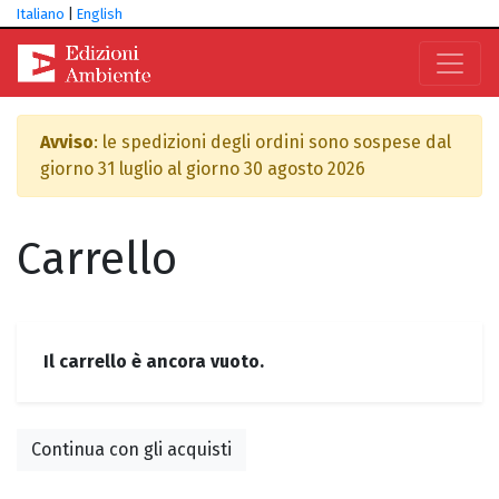
Italiano
|
English
Avviso
: le spedizioni degli ordini sono sospese dal
giorno 31 luglio al giorno 30 agosto 2026
Carrello
Il carrello è ancora vuoto.
Continua con gli acquisti