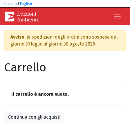
Italiano
|
English
Avviso
: le spedizioni degli ordini sono sospese dal
giorno 31 luglio al giorno 30 agosto 2026
Carrello
Il carrello è ancora vuoto.
Continua con gli acquisti