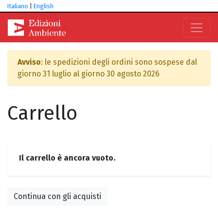
Italiano
|
English
Avviso
: le spedizioni degli ordini sono sospese dal
giorno 31 luglio al giorno 30 agosto 2026
Carrello
Il carrello è ancora vuoto.
Continua con gli acquisti