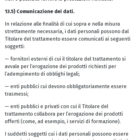
13.5) Comunicazione dei dati.
In relazione alle finalità di cui sopra e nella misura
strettamente necessaria, i dati personali possono dal
Titolare del trattamento essere comunicati ai seguenti
soggetti:
— fornitori esterni di cui il titolare del trattamento si
avvale per l’erogazione dei prodotti richiesti per
l’adempimento di obblighi legali;
— enti pubblici cui devono obbligatoriamente essere
trasmessi;
— enti pubblici e privati con cui il Titolare del
trattamento collabora per l’erogazione dei prodotti
offerti (come, ad esempio, i servizi di formazione).
I suddetti soggetti cui i dati personali possono essere