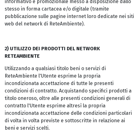
informativo e promozionale messo a disposizione dallo
stesso in forma cartacea e/o digitale (tramite
pubblicazione sulle pagine internet loro dedicate nei siti
web del network di ReteAmbiente).
2) UTILIZZO DEI PRODOTTI DEL NETWORK
RETEAMBIENTE
Utilizzando a qualsiasi titolo beni o servizi di
ReteAmbiente l'Utente esprime la propria
incondizionata accettazione di tutte le presenti
condizioni di contratto. Acquistando specifici prodotti a
titolo oneroso, oltre alle presenti condizioni generali di
contratto l'Utente esprime altresì la propria
incondizionata accettazione delle condizioni particolari
di volta in volta previste e sottoscritte in relazione ai
beni e servizi scelti.