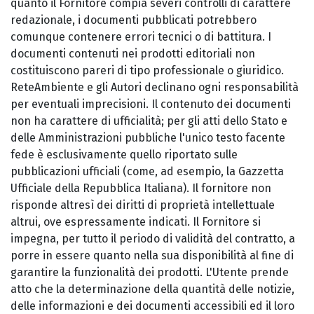
quanto il Fornitore compia severi controlli di carattere
redazionale, i documenti pubblicati potrebbero
comunque contenere errori tecnici o di battitura. I
documenti contenuti nei prodotti editoriali non
costituiscono pareri di tipo professionale o giuridico.
ReteAmbiente e gli Autori declinano ogni responsabilità
per eventuali imprecisioni. Il contenuto dei documenti
non ha carattere di ufficialità; per gli atti dello Stato e
delle Amministrazioni pubbliche l'unico testo facente
fede è esclusivamente quello riportato sulle
pubblicazioni ufficiali (come, ad esempio, la Gazzetta
Ufficiale della Repubblica Italiana). Il fornitore non
risponde altresì dei diritti di proprietà intellettuale
altrui, ove espressamente indicati. Il Fornitore si
impegna, per tutto il periodo di validità del contratto, a
porre in essere quanto nella sua disponibilità al fine di
garantire la funzionalità dei prodotti. L'Utente prende
atto che la determinazione della quantità delle notizie,
delle informazioni e dei documenti accessibili ed il loro