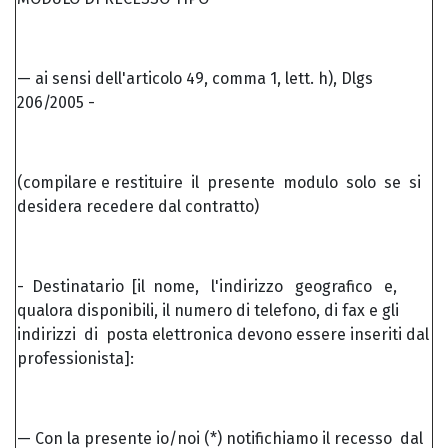
— ai sensi dell'articolo 49, comma 1, lett. h), Dlgs
206/2005 -
(compilare e restituire il presente modulo solo se si
desidera recedere dal contratto)
- Destinatario [il nome, l'indirizzo geografico e,
qualora disponibili, il numero di telefono, di fax e gli
indirizzi di posta elettronica devono essere inseriti dal
professionista]:
— Con la presente io/noi (*) notifichiamo il recesso dal