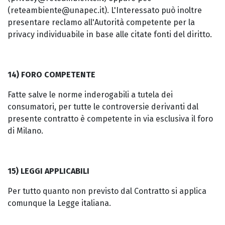
(reteambiente@unapec.it). L'Interessato può inoltre
presentare reclamo all'Autorità competente per la
privacy individuabile in base alle citate fonti del diritto.
14) FORO COMPETENTE
Fatte salve le norme inderogabili a tutela dei
consumatori, per tutte le controversie derivanti dal
presente contratto è competente in via esclusiva il foro
di Milano.
15) LEGGI APPLICABILI
Per tutto quanto non previsto dal Contratto si applica
comunque la Legge italiana.