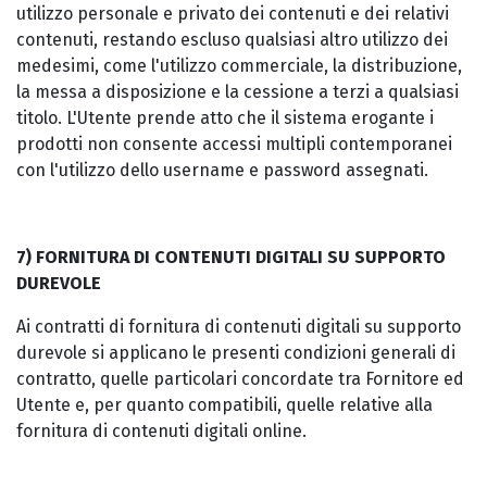
utilizzo personale e privato dei contenuti e dei relativi
contenuti, restando escluso qualsiasi altro utilizzo dei
medesimi, come l'utilizzo commerciale, la distribuzione,
la messa a disposizione e la cessione a terzi a qualsiasi
titolo. L'Utente prende atto che il sistema erogante i
prodotti non consente accessi multipli contemporanei
con l'utilizzo dello username e password assegnati.
7) FORNITURA DI CONTENUTI DIGITALI SU SUPPORTO
DUREVOLE
Ai contratti di fornitura di contenuti digitali su supporto
durevole si applicano le presenti condizioni generali di
contratto, quelle particolari concordate tra Fornitore ed
Utente e, per quanto compatibili, quelle relative alla
fornitura di contenuti digitali online.