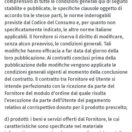
comprensivo di tutte le condizioni generali qui di seguito
stabilite e pubblicate, le specifiche clausole oggetto di
accordo tra le stesse parti, le norme inderogabili
previste dal Codice del Consumo e, per quanto non
specificatamente indicato, le altre norme italiane
applicabili. Il Fornitore si riserva il diritto di modificare,
senza alcun preavviso, le condizioni generali. Tali
modifiche hanno efficacia a far data dal giorno della
loro pubblicazione. Ai contratti conclusi prima della
pubblicazione delle modifiche vengono applicate le
condizioni generali vigenti al momento della conclusione
del contratto. Il contratto tra Fornitore ed Utente si
intende perfezionato con la ricezione da parte del
Fornitore del modulo d'ordine dal quale risulta
l'esecuzione da parte dell'Utente del pagamento
relativo al corrispettivo dovuto per il prodotto prescelto;
d) prodotti: i beni e servizi offerti dal Fornitore, le cui
caratteristiche sono specificate nel materiale