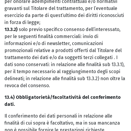
per onorare adempimenti contrattuali e/o normativi
gravanti sul Titolare del trattamento, per l’eventuale
esercizio da parte di quest’ultimo dei diritti riconosciuti
in forza di legge;
13.3.2)
solo previo specifico consenso dell’interessato,
per le seguenti finalità commerciali: invio di
informazioni e/o di newsletter, comunicazioni
promozionali relative a prodotti offerti dal Titolare del
trattamento dei dati e/o da soggetti terzi collegati . I
dati sono conservati: in relazione alle finalità sub 13.3.1),
per il tempo necessario al raggiungimento degli scopi
delineati; in relazione alle finalità sub 13.3.2) non oltre la
revoca del consenso.
13.4) Obbligatorietà/facoltatività del conferimento
dati.
Il conferimento dei dati personali in relazione alle
finalità di cui sopra è facoltativo, ma in sua mancanza
non è possibile fornire le prestazioni richieste.