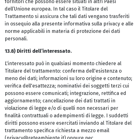
fornitori che possono essere situati in altri Paesi
dell’Unione europea. In tal caso il Titolare del
Trattamento si assicura che tali dati vengano trasferiti
in ossequio alla presente informativa sulla privacy e alle
norme applicabili in materia di protezione dei dati
personali.
13.8) Diritti dell’interessato.
L'interessato può in qualsiasi momento chiedere al
Titolare del trattamento: conferma dell'esistenza o
meno dei dati; informazioni su loro origine e contenuto;
verifica dell'esattezza; nominativi dei soggetti terzi cui
possono essere comunicati; integrazione, rettifica ed
aggiornamento; cancellazione dei dati trattati in
violazione di legge e/o di quelli non necessari per
finalità contrattuali o adempimenti di legge. I suddetti
diritti possono essere esercitati inviando al Titolare del
trattamento specifica richiesta a mezzo email
(privacy@reteambiente.it) oppure pec