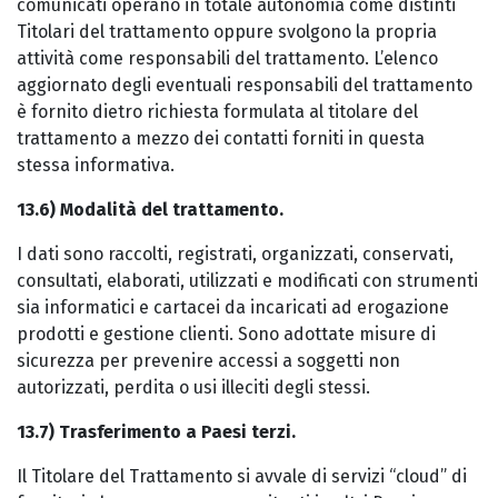
comunicati operano in totale autonomia come distinti
Titolari del trattamento oppure svolgono la propria
attività come responsabili del trattamento. L’elenco
aggiornato degli eventuali responsabili del trattamento
è fornito dietro richiesta formulata al titolare del
trattamento a mezzo dei contatti forniti in questa
stessa informativa.
13.6) Modalità del trattamento.
I dati sono raccolti, registrati, organizzati, conservati,
consultati, elaborati, utilizzati e modificati con strumenti
sia informatici e cartacei da incaricati ad erogazione
prodotti e gestione clienti. Sono adottate misure di
sicurezza per prevenire accessi a soggetti non
autorizzati, perdita o usi illeciti degli stessi.
13.7) Trasferimento a Paesi terzi.
Il Titolare del Trattamento si avvale di servizi “cloud” di