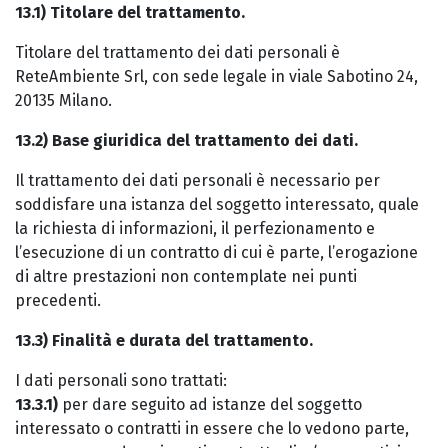
13.1) Titolare del trattamento.
Titolare del trattamento dei dati personali è
ReteAmbiente Srl, con sede legale in viale Sabotino 24,
20135 Milano.
13.2) Base giuridica del trattamento dei dati.
Il trattamento dei dati personali è necessario per
soddisfare una istanza del soggetto interessato, quale
la richiesta di informazioni, il perfezionamento e
l’esecuzione di un contratto di cui è parte, l’erogazione
di altre prestazioni non contemplate nei punti
precedenti.
13.3) Finalità e durata del trattamento.
I dati personali sono trattati:
13.3.1)
per dare seguito ad istanze del soggetto
interessato o contratti in essere che lo vedono parte,