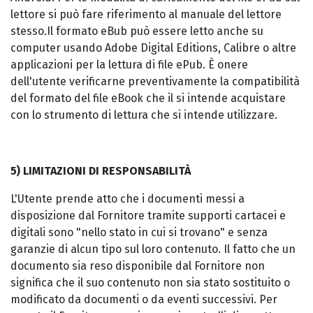
lettore si può fare riferimento al manuale del lettore
stesso.Il formato eBub può essere letto anche su
computer usando Adobe Digital Editions, Calibre o altre
applicazioni per la lettura di file ePub. È onere
dell'utente verificarne preventivamente la compatibilità
del formato del file eBook che il si intende acquistare
con lo strumento di lettura che si intende utilizzare.
5) LIMITAZIONI DI RESPONSABILITÀ
L'Utente prende atto che i documenti messi a
disposizione dal Fornitore tramite supporti cartacei e
digitali sono "nello stato in cui si trovano" e senza
garanzie di alcun tipo sul loro contenuto. Il fatto che un
documento sia reso disponibile dal Fornitore non
significa che il suo contenuto non sia stato sostituito o
modificato da documenti o da eventi successivi. Per