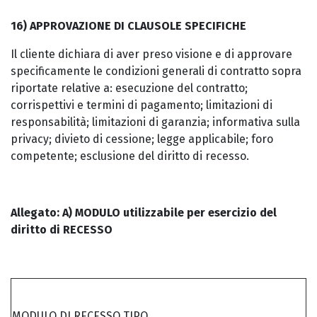
16) APPROVAZIONE DI CLAUSOLE SPECIFICHE
Il cliente dichiara di aver preso visione e di approvare
specificamente le condizioni generali di contratto sopra
riportate relative a: esecuzione del contratto;
corrispettivi e termini di pagamento; limitazioni di
responsabilità; limitazioni di garanzia; informativa sulla
privacy; divieto di cessione; legge applicabile; foro
competente; esclusione del diritto di recesso.
Allegato: A) MODULO utilizzabile per esercizio del
diritto di RECESSO
MODULO DI RECESSO TIPO