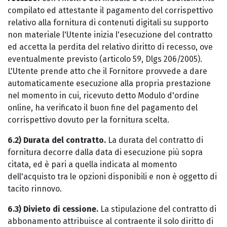
compilato ed attestante il pagamento del corrispettivo
relativo alla fornitura di contenuti digitali su supporto
non materiale l'Utente inizia l'esecuzione del contratto
ed accetta la perdita del relativo diritto di recesso, ove
eventualmente previsto (articolo 59, Dlgs 206/2005).
L'Utente prende atto che il Fornitore provvede a dare
automaticamente esecuzione alla propria prestazione
nel momento in cui, ricevuto detto Modulo d'ordine
online, ha verificato il buon fine del pagamento del
corrispettivo dovuto per la fornitura scelta.
6.2) Durata del contratto.
La durata del contratto di
fornitura decorre dalla data di esecuzione più sopra
citata, ed è pari a quella indicata al momento
dell'acquisto tra le opzioni disponibili e non è oggetto di
tacito rinnovo.
6.3) Divieto di cessione.
La stipulazione del contratto di
abbonamento attribuisce al contraente il solo diritto di