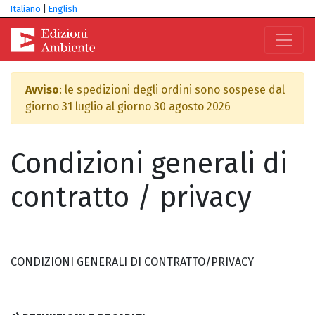
Italiano
|
English
Avviso
: le spedizioni degli ordini sono sospese dal
giorno 31 luglio al giorno 30 agosto 2026
Condizioni generali di
contratto / privacy
CONDIZIONI GENERALI DI CONTRATTO/PRIVACY