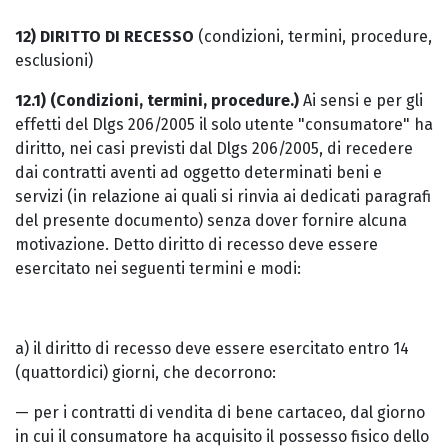
12) DIRITTO DI RECESSO
(condizioni, termini, procedure,
esclusioni)
12.1) (Condizioni, termini, procedure.)
Ai sensi e per gli
effetti del Dlgs 206/2005 il solo utente "consumatore" ha
diritto, nei casi previsti dal Dlgs 206/2005, di recedere
dai contratti aventi ad oggetto determinati beni e
servizi (in relazione ai quali si rinvia ai dedicati paragrafi
del presente documento) senza dover fornire alcuna
motivazione. Detto diritto di recesso deve essere
esercitato nei seguenti termini e modi:
a) il diritto di recesso deve essere esercitato entro 14
(quattordici) giorni, che decorrono:
— per i contratti di vendita di bene cartaceo, dal giorno
in cui il consumatore ha acquisito il possesso fisico dello