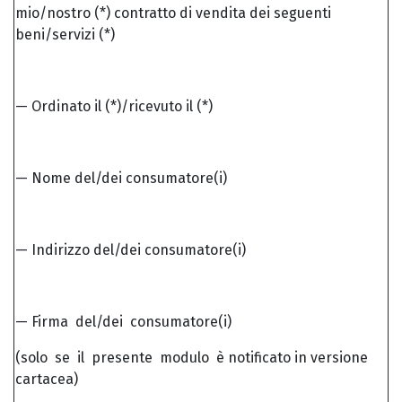
mio/nostro (*) contratto di vendita dei seguenti
beni/servizi (*)
— Ordinato il (*)/ricevuto il (*)
— Nome del/dei consumatore(i)
— Indirizzo del/dei consumatore(i)
— Firma del/dei consumatore(i)
(solo se il presente modulo è notificato in versione
cartacea)