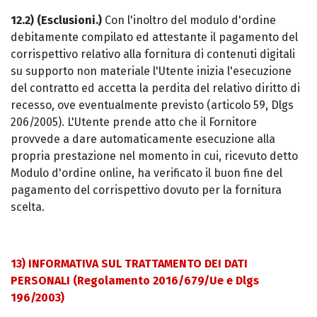
12.2) (Esclusioni.)
Con l'inoltro del modulo d'ordine
debitamente compilato ed attestante il pagamento del
corrispettivo relativo alla fornitura di contenuti digitali
su supporto non materiale l'Utente inizia l'esecuzione
del contratto ed accetta la perdita del relativo diritto di
recesso, ove eventualmente previsto (articolo 59, Dlgs
206/2005). L'Utente prende atto che il Fornitore
provvede a dare automaticamente esecuzione alla
propria prestazione nel momento in cui, ricevuto detto
Modulo d'ordine online, ha verificato il buon fine del
pagamento del corrispettivo dovuto per la fornitura
scelta.
13) INFORMATIVA SUL TRATTAMENTO DEI DATI
PERSONALI (Regolamento 2016/679/Ue e Dlgs
196/2003)