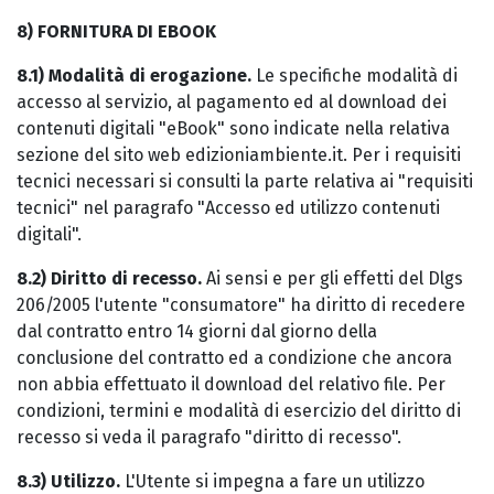
8) FORNITURA DI EBOOK
8.1) Modalità di erogazione.
Le specifiche modalità di
accesso al servizio, al pagamento ed al download dei
contenuti digitali "eBook" sono indicate nella relativa
sezione del sito web edizioniambiente.it. Per i requisiti
tecnici necessari si consulti la parte relativa ai "requisiti
tecnici" nel paragrafo "Accesso ed utilizzo contenuti
digitali".
8.2) Diritto di recesso.
Ai sensi e per gli effetti del Dlgs
206/2005 l'utente "consumatore" ha diritto di recedere
dal contratto entro 14 giorni dal giorno della
conclusione del contratto ed a condizione che ancora
non abbia effettuato il download del relativo file. Per
condizioni, termini e modalità di esercizio del diritto di
recesso si veda il paragrafo "diritto di recesso".
8.3) Utilizzo.
L'Utente si impegna a fare un utilizzo