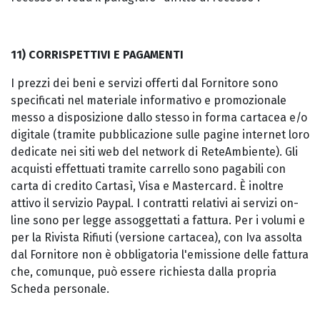
11) CORRISPETTIVI E PAGAMENTI
I prezzi dei beni e servizi offerti dal Fornitore sono
specificati nel materiale informativo e promozionale
messo a disposizione dallo stesso in forma cartacea e/o
digitale (tramite pubblicazione sulle pagine internet loro
dedicate nei siti web del network di ReteAmbiente). Gli
acquisti effettuati tramite carrello sono pagabili con
carta di credito Cartasì, Visa e Mastercard. È inoltre
attivo il servizio Paypal. I contratti relativi ai servizi on-
line sono per legge assoggettati a fattura. Per i volumi e
per la Rivista Rifiuti (versione cartacea), con Iva assolta
dal Fornitore non è obbligatoria l'emissione delle fattura
che, comunque, può essere richiesta dalla propria
Scheda personale.