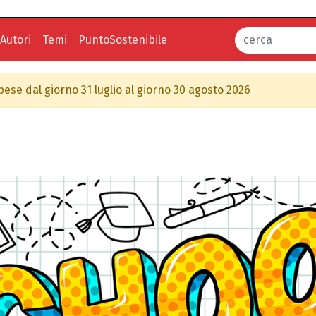
Autori
Temi
PuntoSostenibile
spese dal giorno 31 luglio al giorno 30 agosto 2026