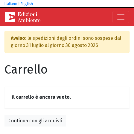
Italiano
|
English
Avviso
: le spedizioni degli ordini sono sospese dal
giorno 31 luglio al giorno 30 agosto 2026
Carrello
Il carrello è ancora vuoto.
Continua con gli acquisti