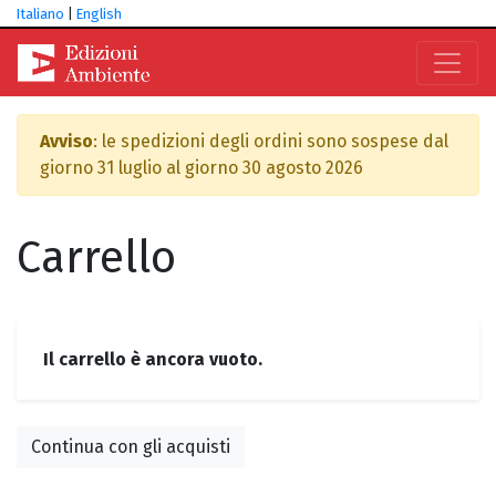
Italiano
|
English
Avviso
: le spedizioni degli ordini sono sospese dal
giorno 31 luglio al giorno 30 agosto 2026
Carrello
Il carrello è ancora vuoto.
Continua con gli acquisti