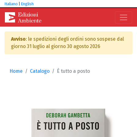
Italiano
|
English
Avviso
: le spedizioni degli ordini sono sospese dal
giorno 31 luglio al giorno 30 agosto 2026
Home
Catalogo
È tutto a posto