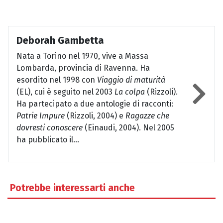
Deborah Gambetta
Nata a Torino nel 1970, vive a Massa
Lombarda, provincia di Ravenna. Ha
esordito nel 1998 con
Viaggio di maturità
(EL), cui è seguito nel 2003
La colpa
(Rizzoli).
Ha partecipato a due antologie di racconti:
Patrie Impure
(Rizzoli, 2004) e
Ragazze che
dovresti conoscere
(Einaudi, 2004). Nel 2005
ha pubblicato il...
Potrebbe interessarti anche