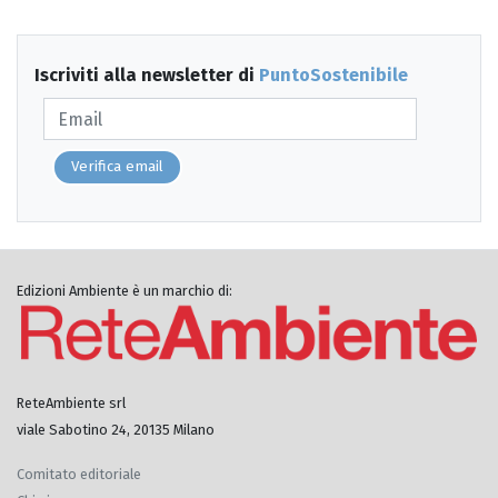
Iscriviti alla newsletter di
PuntoSostenibile
Verifica email
Edizioni Ambiente è un marchio di:
ReteAmbiente srl
viale Sabotino 24, 20135 Milano
Comitato editoriale