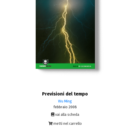
Previsioni del tempo
Wu Ming
febbraio 2008
vai alla scheda
metti nel carrello