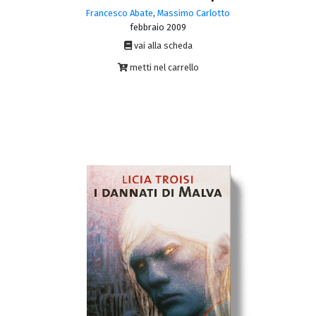
Francesco Abate
,
Massimo Carlotto
febbraio 2009
vai alla scheda
metti nel carrello