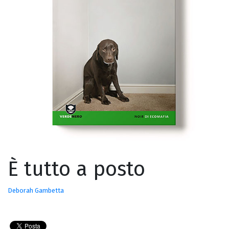
È tutto a posto
Deborah Gambetta