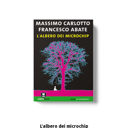
L'albero dei microchip