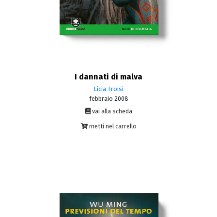
I dannati di malva
Licia Troisi
febbraio 2008
vai alla scheda
metti nel carrello