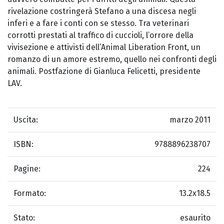
rivelazione costringerà Stefano a una discesa negli
inferi e a fare i conti con se stesso. Tra veterinari
corrotti prestati al traffico di cuccioli, l’orrore della
vivisezione e attivisti dell’Animal Liberation Front, un
romanzo di un amore estremo, quello nei confronti degli
animali. Postfazione di Gianluca Felicetti, presidente
LAV.
Uscita:
marzo 2011
ISBN:
9788896238707
Pagine:
224
Formato:
13.2x18.5
Stato:
esaurito