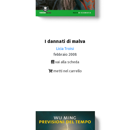
I dannati di malva
Licia Troisi
febbraio 2008
vai alla scheda
metti nel carrello