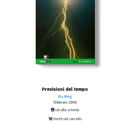
Previsioni del tempo
Wu Ming
febbraio 2008
vai alla scheda
metti nel carrello