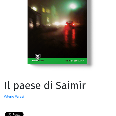
Il paese di Saimir
Valerio Varesi