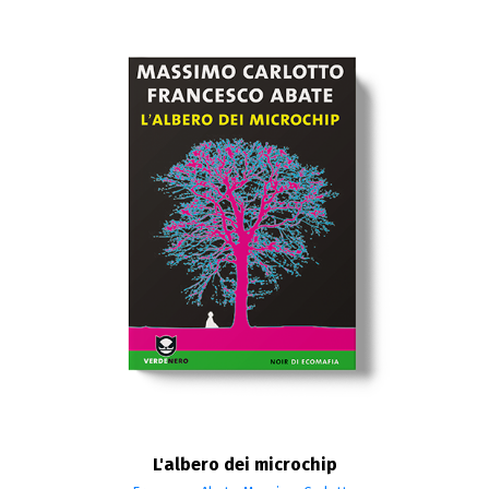
L'albero dei microchip