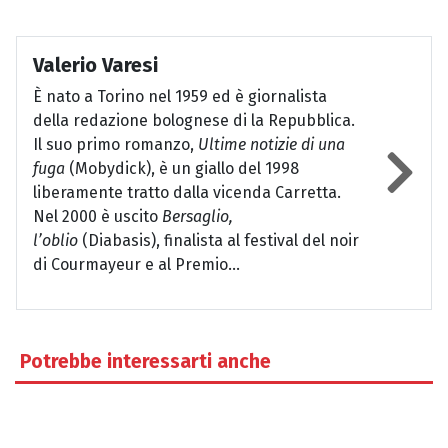
Valerio Varesi
È nato a Torino nel 1959 ed è giornalista
della redazione bolognese di la Repubblica.
Il suo primo romanzo,
Ultime notizie di una
fuga
(Mobydick), è un giallo del 1998
liberamente tratto dalla vicenda Carretta.
Nel 2000 è uscito
Bersaglio,
l’oblio
(Diabasis), finalista al festival del noir
di Courmayeur e al Premio...
Potrebbe interessarti anche