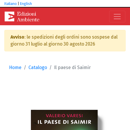
Italiano
|
English
Avviso
: le spedizioni degli ordini sono sospese dal
giorno 31 luglio al giorno 30 agosto 2026
Home
Catalogo
Il paese di Saimir