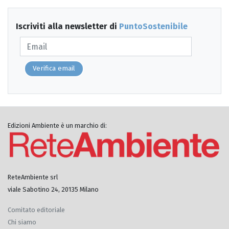
Iscriviti alla newsletter di
PuntoSostenibile
Verifica email
Edizioni Ambiente è un marchio di:
ReteAmbiente srl
viale Sabotino 24, 20135 Milano
Comitato editoriale
Chi siamo