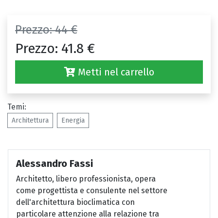
Prezzo:
44 €
Prezzo:
41.8 €
Metti nel carrello
Temi:
Architettura
Energia
Alessandro Fassi
Architetto, libero professionista, opera
come progettista e consulente nel settore
dell'architettura bioclimatica con
particolare attenzione alla relazione tra