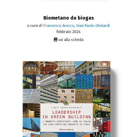
Biometano da biogas
a cura di
Francesco Arecco
,
Gian Paolo Ghelardi
febbraio 2024
vai alla scheda