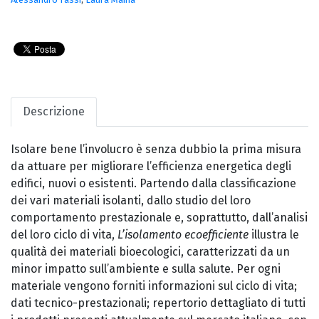
Descrizione
Isolare bene l’involucro è senza dubbio la prima misura
da attuare per migliorare l’efficienza energetica degli
edifici, nuovi o esistenti. Partendo dalla classificazione
dei vari materiali isolanti, dallo studio del loro
comportamento prestazionale e, soprattutto, dall’analisi
del loro ciclo di vita,
L’isolamento ecoefficiente
illustra le
qualità dei materiali bioecologici, caratterizzati da un
minor impatto sull’ambiente e sulla salute. Per ogni
materiale vengono forniti informazioni sul ciclo di vita;
dati tecnico-prestazionali; repertorio dettagliato di tutti