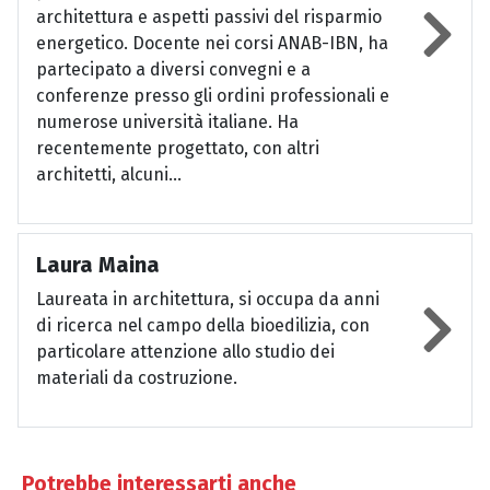
architettura e aspetti passivi del risparmio
energetico. Docente nei corsi ANAB-IBN, ha
partecipato a diversi convegni e a
conferenze presso gli ordini professionali e
numerose università italiane. Ha
recentemente progettato, con altri
architetti, alcuni...
Laura Maina
Laureata in architettura, si occupa da anni
di ricerca nel campo della bioedilizia, con
particolare attenzione allo studio dei
materiali da costruzione.
Potrebbe interessarti anche