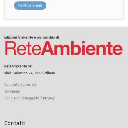
Verifica email
Edizioni Ambiente è un marchio di:
ReteAmbiente srl
viale Sabotino 24, 20135 Milano
Comitato editoriale
Chi siamo
Condizioni d'acquisto / Privacy
Contatti