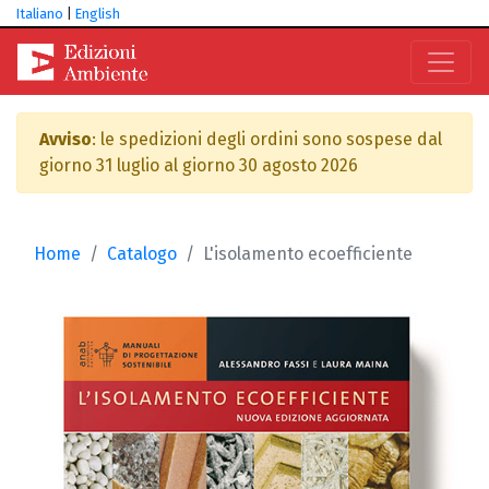
Italiano
|
English
Avviso
: le spedizioni degli ordini sono sospese dal
giorno 31 luglio al giorno 30 agosto 2026
Home
Catalogo
L'isolamento ecoefficiente