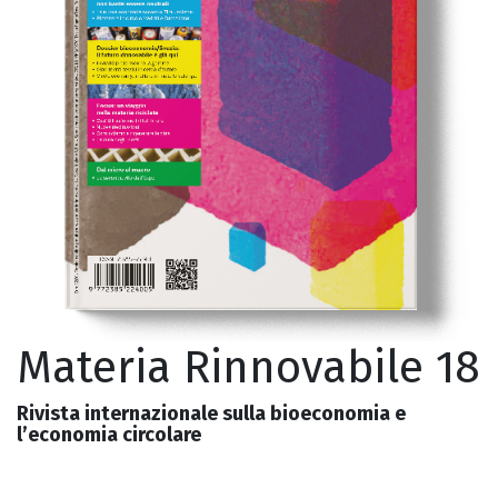
Materia Rinnovabile 18
Rivista internazionale sulla bioeconomia e
l’economia circolare