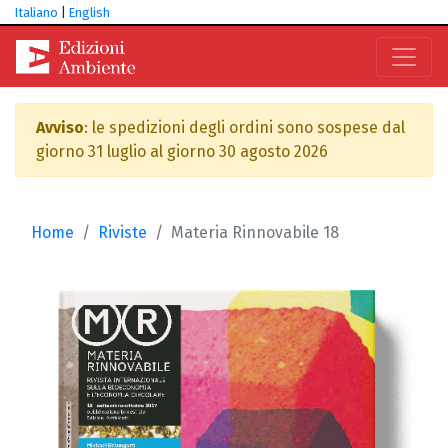
Italiano
|
English
Avviso
: le spedizioni degli ordini sono sospese dal
giorno 31 luglio al giorno 30 agosto 2026
Home
Riviste
Materia Rinnovabile 18