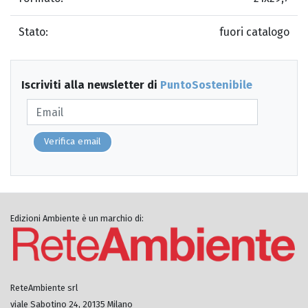
Stato:
fuori catalogo
Iscriviti alla newsletter di
PuntoSostenibile
Verifica email
Edizioni Ambiente è un marchio di:
ReteAmbiente srl
viale Sabotino 24, 20135 Milano