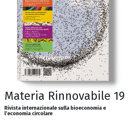
Materia Rinnovabile 19
Rivista internazionale sulla bioeconomia e
l’economia circolare