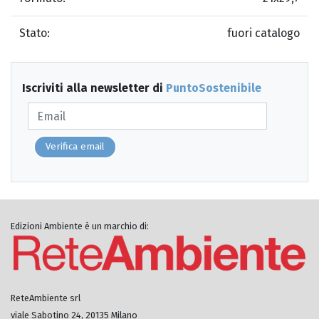
Stato:
fuori catalogo
Iscriviti alla newsletter di
PuntoSostenibile
Verifica email
Edizioni Ambiente è un marchio di:
ReteAmbiente srl
viale Sabotino 24, 20135 Milano