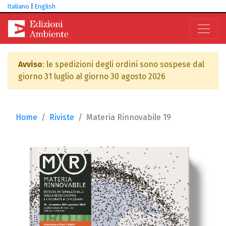
Italiano
|
English
Avviso
: le spedizioni degli ordini sono sospese dal
giorno 31 luglio al giorno 30 agosto 2026
Home
Riviste
Materia Rinnovabile 19