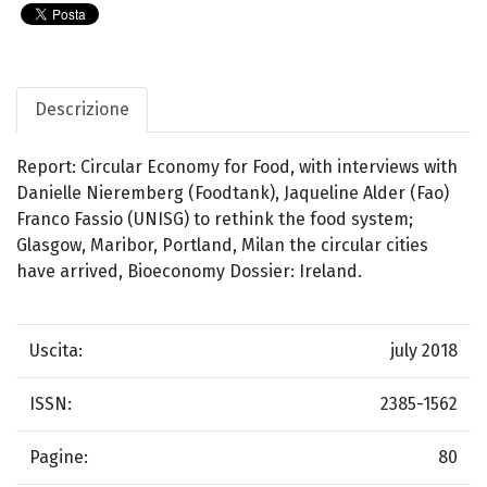
Descrizione
Report: Circular Economy for Food, with interviews with
Danielle Nieremberg (Foodtank), Jaqueline Alder (Fao)
Franco Fassio (UNISG) to rethink the food system;
Glasgow, Maribor, Portland, Milan the circular cities
have arrived, Bioeconomy Dossier: Ireland.
Uscita:
july 2018
ISSN:
2385-1562
Pagine:
80