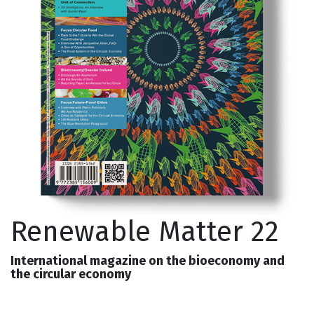
Renewable Matter 22
International magazine on the bioeconomy and
the circular economy