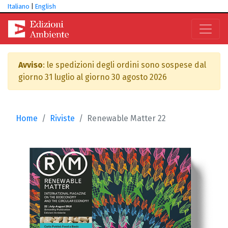
Italiano
|
English
Avviso
: le spedizioni degli ordini sono sospese dal
giorno 31 luglio al giorno 30 agosto 2026
Home
Riviste
Renewable Matter 22