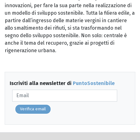
innovazioni, per fare la sua parte nella realizzazione di
un modello di sviluppo sostenibile. Tutta la filiera edile, a
partire dall’ingresso delle materie vergini in cantiere
allo smaltimento dei rifiuti, si sta trasformando nel
segno dello sviluppo sostenibile. Non solo: centrale è
anche il tema del recupero, grazie ai progetti di
rigenerazione urbana.
Iscriviti alla newsletter di
PuntoSostenibile
Verifica email