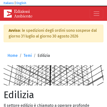
Italiano
|
English
Avviso
: le spedizioni degli ordini sono sospese dal
giorno 31 luglio al giorno 30 agosto 2026
Home
Temi
Edilizia
Edilizia
Il settore edilizio è chiamato a operare profonde