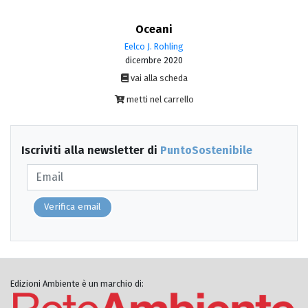
Oceani
Eelco J. Rohling
dicembre 2020
vai alla scheda
metti nel carrello
Iscriviti alla newsletter di
PuntoSostenibile
Verifica email
Edizioni Ambiente è un marchio di: