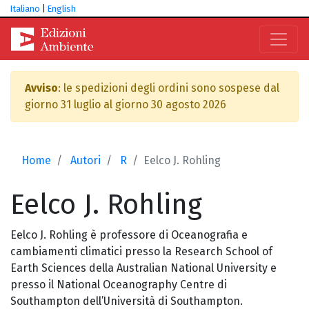
Italiano
|
English
Avviso
: le spedizioni degli ordini sono sospese dal
giorno 31 luglio al giorno 30 agosto 2026
Home
Autori
R
Eelco J. Rohling
Eelco J.
Rohling
Eelco J. Rohling è professore di Oceanografia e
cambiamenti climatici presso la Research School of
Earth Sciences della Australian National University e
presso il National Oceanography Centre di
Southampton dell’Università di Southampton.