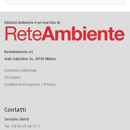
Edizioni Ambiente è un marchio di:
ReteAmbiente srl
viale Sabotino 24, 20135 Milano
Comitato editoriale
Chi siamo
Condizioni d'acquisto / Privacy
Contatti
Servizio clienti:
Tel. +39 02 45 48 72 77