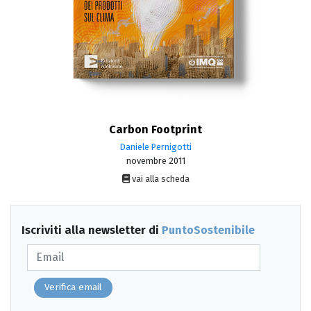
Carbon Footprint
Daniele Pernigotti
novembre 2011
vai alla scheda
Iscriviti alla newsletter di
PuntoSostenibile
Verifica email