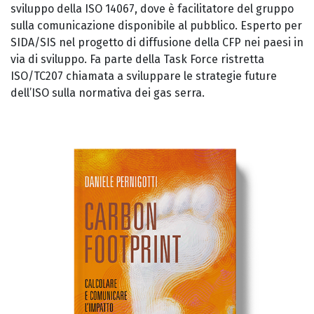
sviluppo della ISO 14067, dove è facilitatore del gruppo
sulla comunicazione disponibile al pubblico. Esperto per
SIDA/SIS nel progetto di diffusione della CFP nei paesi in
via di sviluppo. Fa parte della Task Force ristretta
ISO/TC207 chiamata a sviluppare le strategie future
dell’ISO sulla normativa dei gas serra.