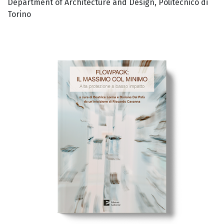
Department of Architecture and Design, Politecnico di
Torino