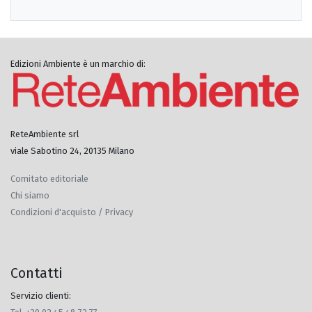
Edizioni Ambiente è un marchio di:
ReteAmbiente srl
viale Sabotino 24, 20135 Milano
Comitato editoriale
Chi siamo
Condizioni d'acquisto / Privacy
Contatti
Servizio clienti: