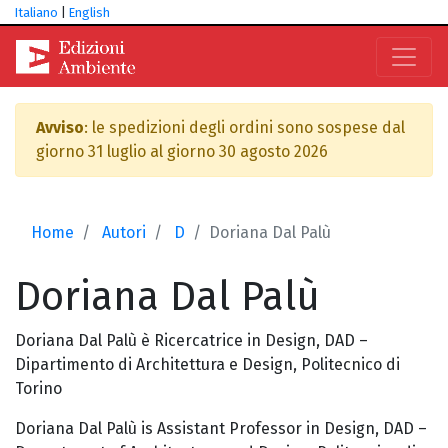
Italiano
|
English
Avviso
: le spedizioni degli ordini sono sospese dal
giorno 31 luglio al giorno 30 agosto 2026
Home
Autori
D
Doriana Dal Palù
Doriana
Dal Palù
Doriana Dal Palù è Ricercatrice in Design, DAD –
Dipartimento di Architettura e Design, Politecnico di
Torino
Doriana Dal Palù is Assistant Professor in Design, DAD –