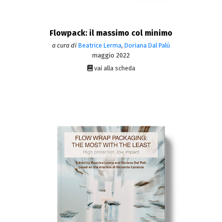
Flowpack: il massimo col minimo
a cura di
Beatrice Lerma
,
Doriana Dal Palù
maggio 2022
vai alla scheda