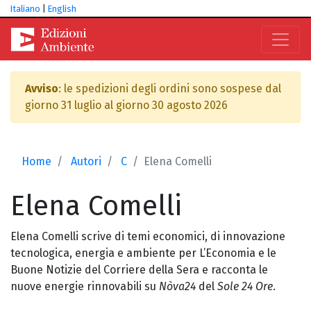
Italiano
|
English
Avviso
: le spedizioni degli ordini sono sospese dal
giorno 31 luglio al giorno 30 agosto 2026
Home
Autori
C
Elena Comelli
Elena
Comelli
Elena Comelli scrive di temi economici, di innovazione
tecnologica, energia e ambiente per L’Economia e le
Buone Notizie del Corriere della Sera e racconta le
nuove energie rinnovabili su
Nòva24
del
Sole 24 Ore
.