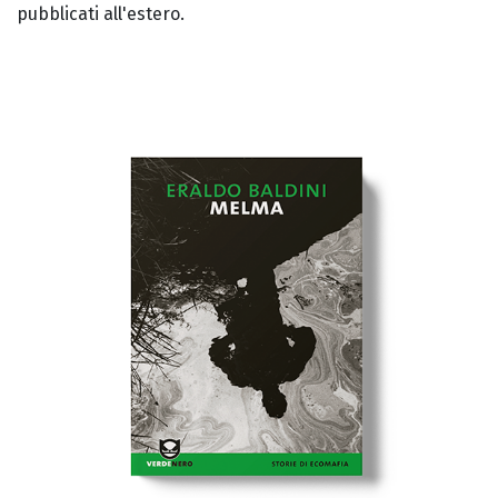
pubblicati all'estero.