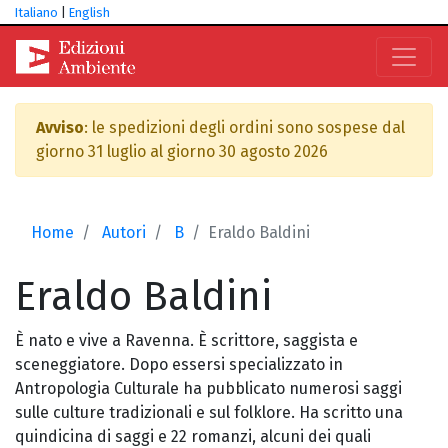
Italiano
|
English
Avviso
: le spedizioni degli ordini sono sospese dal
giorno 31 luglio al giorno 30 agosto 2026
Home
Autori
B
Eraldo Baldini
Eraldo
Baldini
È nato e vive a Ravenna. È scrittore, saggista e
sceneggiatore. Dopo essersi specializzato in
Antropologia Culturale ha pubblicato numerosi saggi
sulle culture tradizionali e sul folklore. Ha scritto una
quindicina di saggi e 22 romanzi, alcuni dei quali