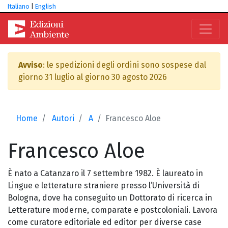
Italiano
|
English
Avviso
: le spedizioni degli ordini sono sospese dal
giorno 31 luglio al giorno 30 agosto 2026
Home
Autori
A
Francesco Aloe
Francesco
Aloe
È nato a Catanzaro il 7 settembre 1982. È laureato in
Lingue e letterature straniere presso l’Università di
Bologna, dove ha conseguito un Dottorato di ricerca in
Letterature moderne, comparate e postcoloniali. Lavora
come curatore editoriale ed editor per diverse case