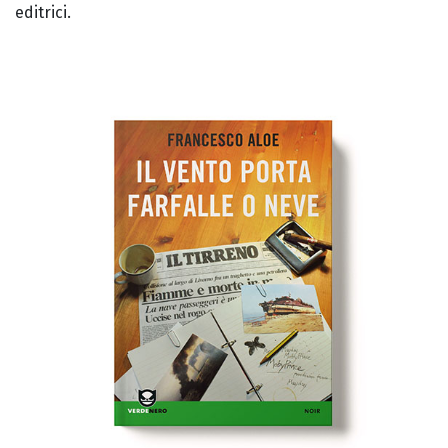
editrici.