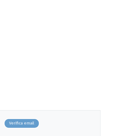
Verifica email