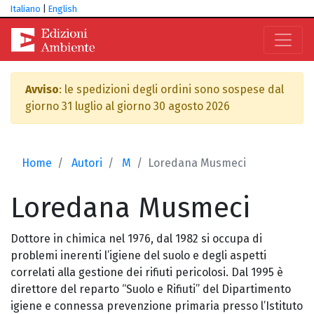
Italiano
|
English
Avviso
: le spedizioni degli ordini sono sospese dal
giorno 31 luglio al giorno 30 agosto 2026
Home
Autori
M
Loredana Musmeci
Loredana
Musmeci
Dottore in chimica nel 1976, dal 1982 si occupa di
problemi inerenti l’igiene del suolo e degli aspetti
correlati alla gestione dei rifiuti pericolosi. Dal 1995 è
direttore del reparto “Suolo e Rifiuti” del Dipartimento
igiene e connessa prevenzione primaria presso l’Istituto