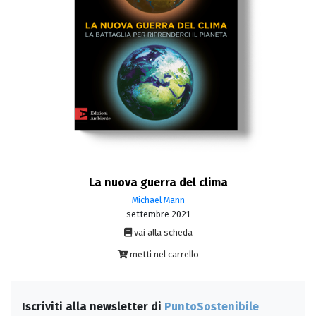
La nuova guerra del clima
Michael Mann
settembre 2021
vai alla scheda
metti nel carrello
Iscriviti alla newsletter di
PuntoSostenibile