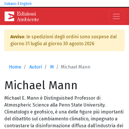
Italiano
|
English
Avviso
: le spedizioni degli ordini sono sospese dal
giorno 31 luglio al giorno 30 agosto 2026
Home
Autori
M
Michael Mann
Michael
Mann
Michael E. Mann è Distinguished Professor di
Atmospheric Science alla Penn State University.
Climatologo e geofisico, è una delle figure più importanti
del dibattito sul cambiamento climatico, impegnato a
contrastare la disinformazione diffusa dall’industria dei