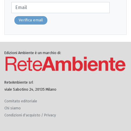
Verifica email
Edizioni Ambiente è un marchio di:
ReteAmbiente srl
viale Sabotino 24, 20135 Milano
Comitato editoriale
Chi siamo
Condizioni d'acquisto / Privacy