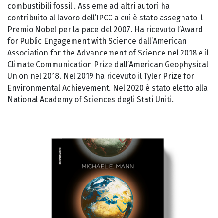
combustibili fossili. Assieme ad altri autori ha
contribuito al lavoro dell’IPCC a cui è stato assegnato il
Premio Nobel per la pace del 2007. Ha ricevuto l’Award
for Public Engagement with Science dall’American
Association for the Advancement of Science nel 2018 e il
Climate Communication Prize dall’American Geophysical
Union nel 2018. Nel 2019 ha ricevuto il Tyler Prize for
Environmental Achievement. Nel 2020 è stato eletto alla
National Academy of Sciences degli Stati Uniti.