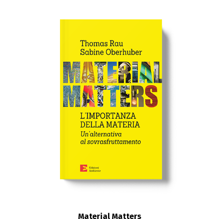
Material Matters