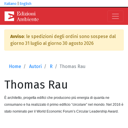
Italiano
|
English
Avviso
: le spedizioni degli ordini sono sospese dal
giorno 31 luglio al giorno 30 agosto 2026
Home
Autori
R
Thomas Rau
Thomas
Rau
È architetto, progetta edifici che producono più energia di quanta ne
consumano e ha realizzato il primo edificio “circolare” nel mondo. Nel 2016 è
stato nominato per il World Economic Forum’s Circular Leadership Award.