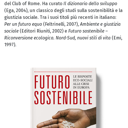
del Club of Rome. Ha curato
Il dizionario dello sviluppo
(Ega, 2004), un classico degli studi sulla sostenibilità e la
giustizia sociale. Tra i suoi titoli più recenti in italiano:
P
er un futuro equo
(Feltrinelli, 2007),
Ambiente e giustizia
sociale
(Editori Riuniti, 2002) e
Futuro sostenibile –
Riconversione ecologica. Nord-Sud, nuovi stili di vita
(Emi,
1997).