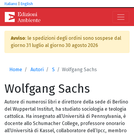
Italiano
|
English
Avviso
: le spedizioni degli ordini sono sospese dal
giorno 31 luglio al giorno 30 agosto 2026
Home
Autori
S
Wolfgang Sachs
Wolfgang
Sachs
Autore di numerosi libri e direttore della sede di Berlino
del Wuppertal Institut, ha studiato sociologia e teologia
cattolica. Ha insegnato all’Università di Pennsylvania, è
docente allo Schumacher College, professore onorario
all’Università di Kassel, collaboratore dell’Ipcc, membro