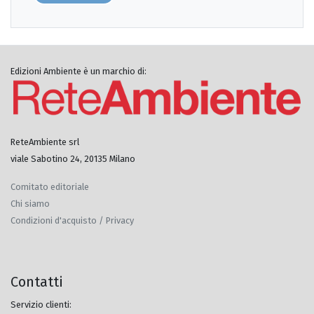
Edizioni Ambiente è un marchio di:
ReteAmbiente srl
viale Sabotino 24, 20135 Milano
Comitato editoriale
Chi siamo
Condizioni d'acquisto / Privacy
Contatti
Servizio clienti: