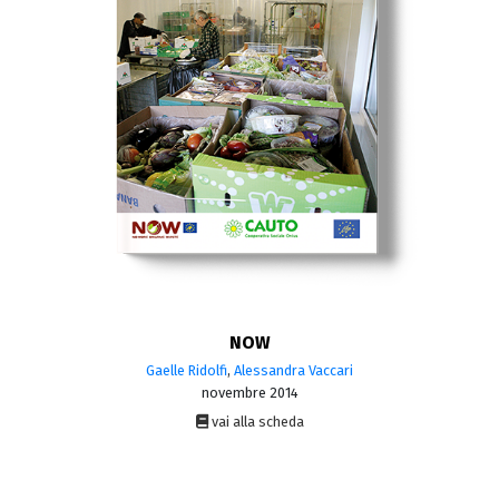
NOW
Gaelle Ridolfi
,
Alessandra Vaccari
novembre 2014
vai alla scheda