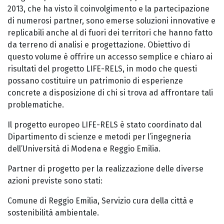
2013, che ha visto il coinvolgimento e la partecipazione
di numerosi partner, sono emerse soluzioni innovative e
replicabili anche al di fuori dei territori che hanno fatto
da terreno di analisi e progettazione. Obiettivo di
questo volume è offrire un accesso semplice e chiaro ai
risultati del progetto LIFE-RELS, in modo che questi
possano costituire un patrimonio di esperienze
concrete a disposizione di chi si trova ad affrontare tali
problematiche.
Il progetto europeo LIFE-RELS è stato coordinato dal
Dipartimento di scienze e metodi per l’ingegneria
dell’Università di Modena e Reggio Emilia.
Partner di progetto per la realizzazione delle diverse
azioni previste sono stati:
Comune di Reggio Emilia, Servizio cura della città e
sostenibilità ambientale.