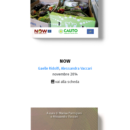
NOW
Gaelle Ridolfi
,
Alessandra Vaccari
novembre 2014
vai alla scheda