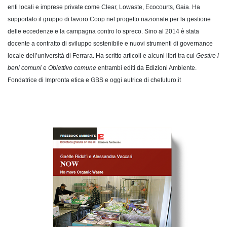
enti locali e imprese private come Clear, Lowaste, Ecocourts, Gaia. Ha
supportato il gruppo di lavoro Coop nel progetto nazionale per la gestione
delle eccedenze e la campagna contro lo spreco. Sino al 2014 è stata
docente a contratto di sviluppo sostenibile e nuovi strumenti di governance
locale dell’università di Ferrara. Ha scritto articoli e alcuni libri tra cui
Gestire i
beni comuni
e
Obiettivo comune
entrambi editi da Edizioni Ambiente.
Fondatrice di Impronta etica e GBS e oggi autrice di chefuturo.it