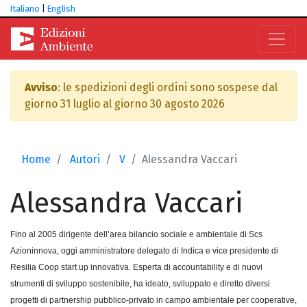
Italiano
|
English
Avviso
: le spedizioni degli ordini sono sospese dal
giorno 31 luglio al giorno 30 agosto 2026
Home
Autori
V
Alessandra Vaccari
Alessandra
Vaccari
Fino al 2005 dirigente dell’area bilancio sociale e ambientale di Scs
Azioninnova, oggi amministratore delegato di Indica e vice presidente di
Resilia Coop start up innovativa. Esperta di accountability e di nuovi
strumenti di sviluppo sostenibile, ha ideato, sviluppato e diretto diversi
progetti di partnership pubblico-privato in campo ambientale per cooperative,