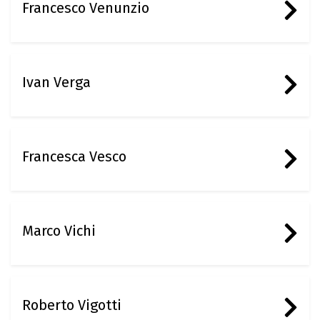
Francesco Venunzio
Ivan Verga
Francesca Vesco
Marco Vichi
Roberto Vigotti