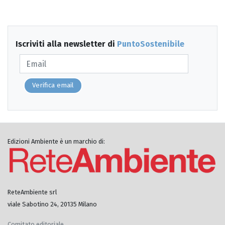
Iscriviti alla newsletter di
PuntoSostenibile
Verifica email
Edizioni Ambiente è un marchio di:
ReteAmbiente srl
viale Sabotino 24, 20135 Milano
Comitato editoriale