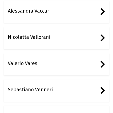
Alessandra Vaccari
Nicoletta Vallorani
Valerio Varesi
Sebastiano Venneri