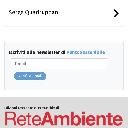
Serge Quadruppani
Iscriviti alla newsletter di
PuntoSostenibile
Verifica email
Edizioni Ambiente è un marchio di: