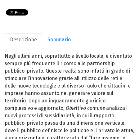
Descrizione
Sommario
Negli ultimi anni, soprattutto a livello locale, è diventato
sempre più frequente il ricorso alle partnership
pubblico-privato. Queste realtà sono infatti in grado di
stimolare l’innovazione grazie all’utilizzo delle reti e
delle nuove tecnologie e al diverso ruolo che cittadini e
imprese hanno assunto nel generare valore sul
territorio. Dopo un inquadramento giuridico
complessivo e aggiornato,
Obiettivo comune
analizza i
nuovi processi di sussidiarietà, in cui il rapporto
pubblico-privato passa da una dimensione verticale,
dove il pubblico definisce le politiche e il privato le attua,
a una orizzontale, caratterizzata dal “fare insieme” e