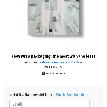
Flow wrap packaging: the most with the least
a cura di
Beatrice Lerma
,
Doriana Dal Palù
maggio 2022
vai alla scheda
Iscriviti alla newsletter di
PuntoSostenibile