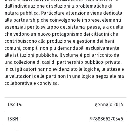
dall’individuazione di soluzioni a problematiche di
natura pubblica. Particolare attenzione viene dedicata
alle partnership che coinvolgono le imprese, elementi
essenziali per lo sviluppo del sistema-paese, e a quelle
che vedono un nuovo protagonismo dei cittadini che
contribuiscono alla produzione e gestione dei beni
comuni, compiti non più demandabili esclusivamente
alle istituzioni pubbliche. Il volume è poi arricchito da
una collezione di casi di partnership pubblico-privata,
in cui gli autori hanno evidenziato le logiche, le attese e
le valutazioni delle parti non in una logica negoziale ma
collaborativa e condivisa.
Uscita:
gennaio 2014
ISBN:
9788866270546