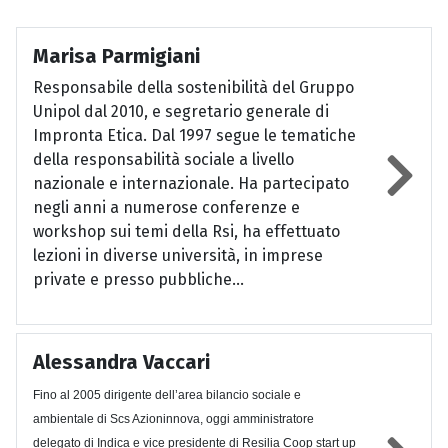
Marisa Parmigiani
Responsabile della sostenibilità del Gruppo
Unipol dal 2010, e segretario generale di
Impronta Etica. Dal 1997 segue le tematiche
della responsabilità sociale a livello
nazionale e internazionale. Ha partecipato
negli anni a numerose conferenze e
workshop sui temi della Rsi, ha effettuato
lezioni in diverse università, in imprese
private e presso pubbliche...
Alessandra Vaccari
Fino al 2005 dirigente dell’area bilancio sociale e
ambientale di Scs Azioninnova, oggi amministratore
delegato di Indica e vice presidente di Resilia Coop start up