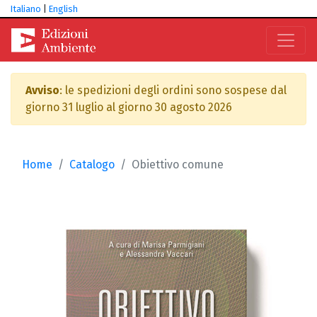
Italiano
|
English
Avviso
: le spedizioni degli ordini sono sospese dal
giorno 31 luglio al giorno 30 agosto 2026
Home
Catalogo
Obiettivo comune