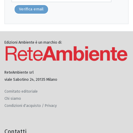
Verifica email
Edizioni Ambiente è un marchio di:
ReteAmbiente srl
viale Sabotino 24, 20135 Milano
Comitato editoriale
Chi siamo
Condizioni d'acquisto / Privacy
Contatti