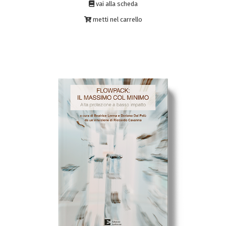
vai alla scheda
metti nel carrello