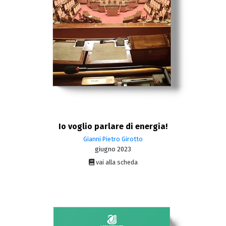
Io voglio parlare di energia!
Gianni Pietro Girotto
giugno 2023
vai alla scheda