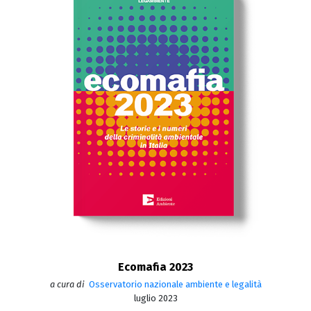
Ecomafia 2023
a cura di
Osservatorio nazionale ambiente e legalità
luglio 2023