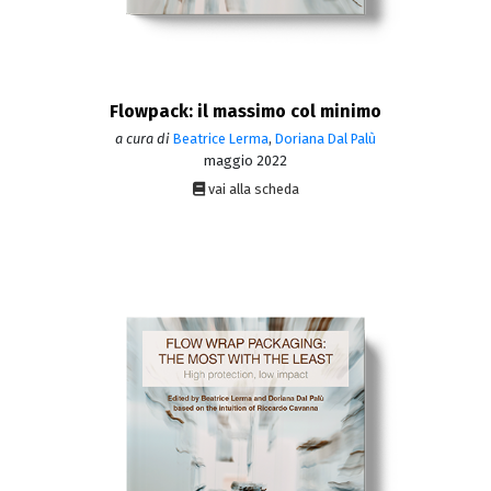
Flowpack: il massimo col minimo
a cura di
Beatrice Lerma
,
Doriana Dal Palù
maggio 2022
vai alla scheda