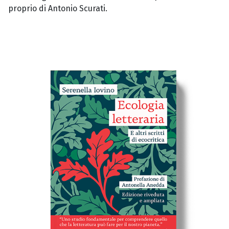
proprio di Antonio Scurati.