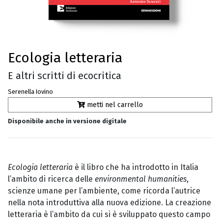
Ecologia letteraria
E altri scritti di ecocritica
Serenella Iovino
metti nel carrello
Disponibile anche in versione digitale
Ecologia letteraria
è il libro che ha introdotto in Italia
l’ambito di ricerca delle
environmental humanities
,
scienze umane per l’ambiente, come ricorda l’autrice
nella nota introduttiva alla nuova edizione. La creazione
letteraria è l’ambito da cui si è sviluppato questo campo