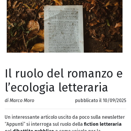
Il ruolo del romanzo e
l’ecologia letteraria
di Marco Moro
pubblicato il 10/09/2025
Un interessante articolo uscito da poco sulla newsletter
“Appunti” si interroga sul ruolo della
fiction letteraria