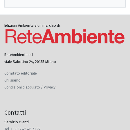
Edizioni Ambiente è un marchio di:
ReteAmbiente srl
viale Sabotino 24, 20135 Milano
Comitato editoriale
Chi siamo
Condizioni d'acquisto / Privacy
Contatti
Servizio clienti:
Tel. +39 02 45 48 72 77