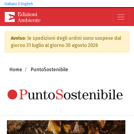
Italiano
|
English
Avviso
: le spedizioni degli ordini sono sospese dal
giorno 31 luglio al giorno 30 agosto 2026
Home
PuntoSostenibile