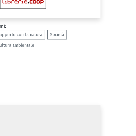
mi:
apporto con la natura
Società
ultura ambientale