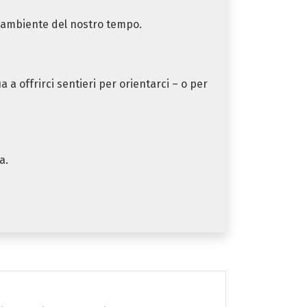
 l’ambiente del nostro tempo.
 a offrirci sentieri per orientarci – o per
a.