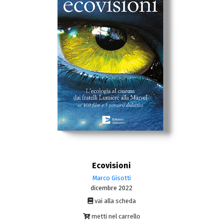
Ecovisioni
Marco Gisotti
dicembre 2022
vai alla scheda
metti nel carrello