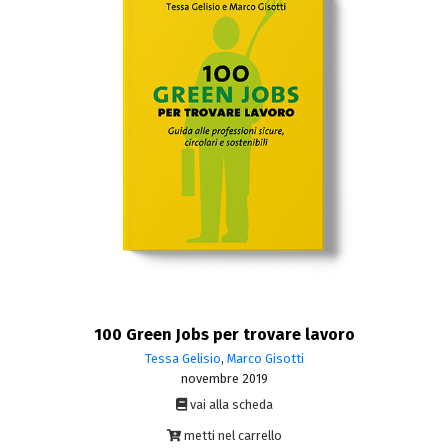
100 Green Jobs per trovare lavoro
Tessa Gelisio
,
Marco Gisotti
novembre 2019
vai alla scheda
metti nel carrello