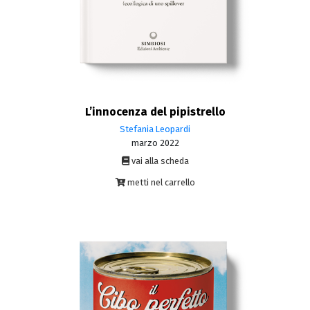
L’innocenza del pipistrello
Stefania Leopardi
marzo 2022
vai alla scheda
metti nel carrello