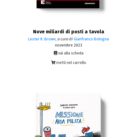
Nove miliardi di posti a tavola
Lester R. Brown
,
a cura di
Gianfranco Bologna
novembre 2023
vai alla scheda
metti nel carrello