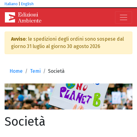
Italiano
|
English
Avviso
: le spedizioni degli ordini sono sospese dal
giorno 31 luglio al giorno 30 agosto 2026
Home
Temi
Società
Società