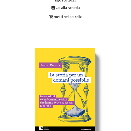
agosto 2025
vai alla scheda
metti nel carrello