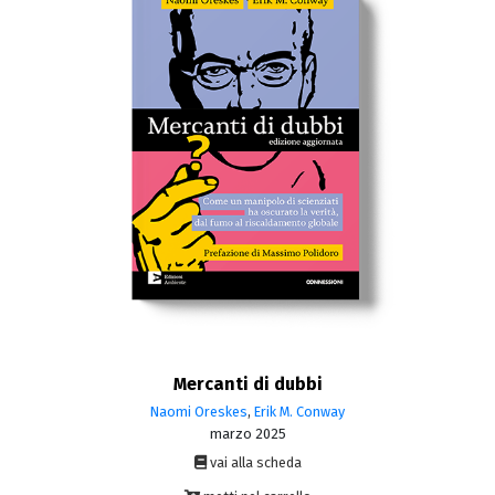
Mercanti di dubbi
Naomi Oreskes
,
Erik M. Conway
marzo 2025
vai alla scheda