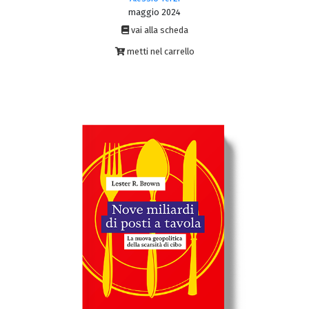
maggio 2024
vai alla scheda
metti nel carrello