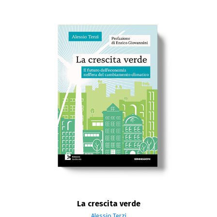
La crescita verde
Alessio Terzi