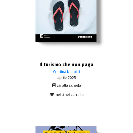
Il turismo che non paga
Cristina Nadotti
aprile 2025
vai alla scheda
metti nel carrello