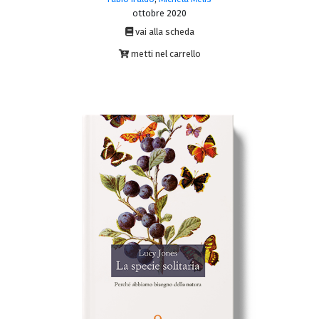
ottobre 2020
vai alla scheda
metti nel carrello