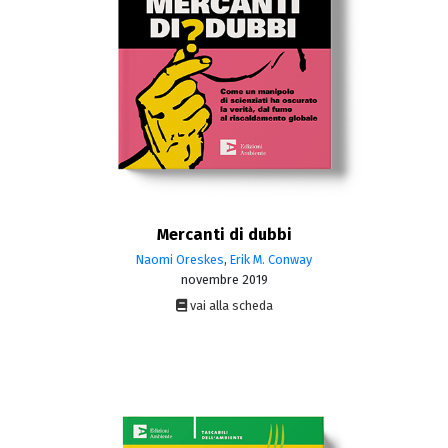
Mercanti di dubbi
Naomi Oreskes
,
Erik M. Conway
novembre 2019
vai alla scheda