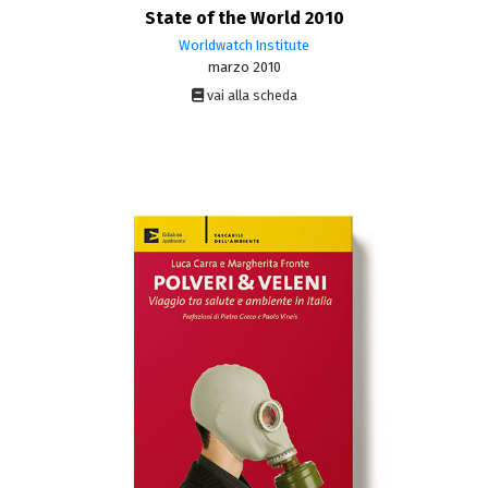
State of the World 2010
Worldwatch Institute
marzo 2010
vai alla scheda