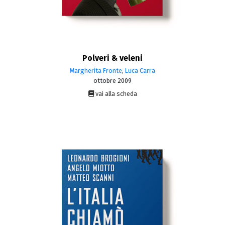
Polveri & veleni
Margherita Fronte
,
Luca Carra
ottobre 2009
vai alla scheda