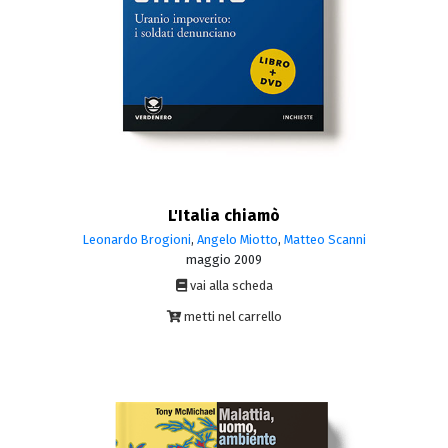
L'Italia chiamò
Leonardo Brogioni
,
Angelo Miotto
,
Matteo Scanni
maggio 2009
vai alla scheda
metti nel carrello