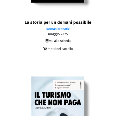
La storia per un domani possibile
Roman Krznaric
maggio 2025
vai alla scheda
metti nel carrello