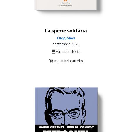
La specie solitaria
Lucy Jones
settembre 2020
vai alla scheda
metti nel carrello