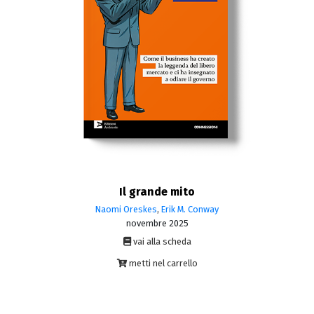
Il grande mito
Naomi Oreskes
,
Erik M. Conway
novembre 2025
vai alla scheda
metti nel carrello