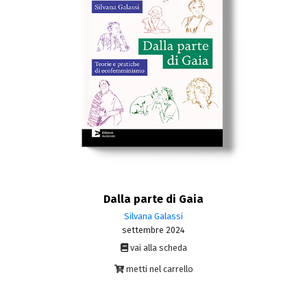
Dalla parte di Gaia
Silvana Galassi
settembre 2024
vai alla scheda
metti nel carrello