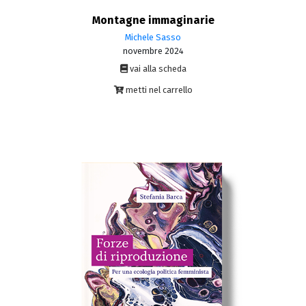
Montagne immaginarie
Michele Sasso
novembre 2024
vai alla scheda
metti nel carrello