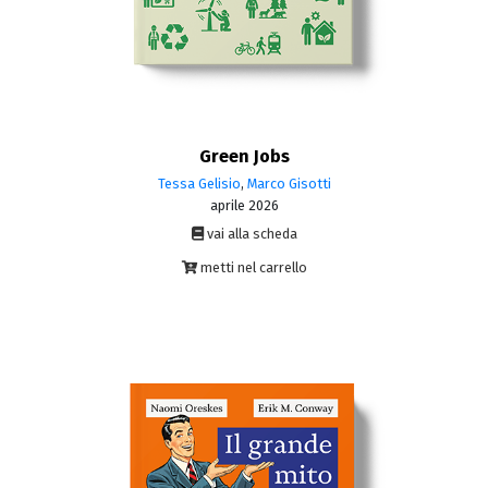
Green Jobs
Tessa Gelisio
,
Marco Gisotti
aprile 2026
vai alla scheda
metti nel carrello