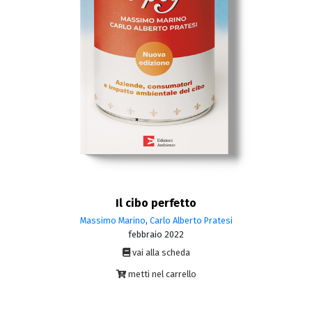
Il cibo perfetto
Massimo Marino
,
Carlo Alberto Pratesi
febbraio 2022
vai alla scheda
metti nel carrello