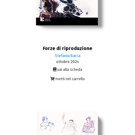
Forze di riproduzione
Stefania Barca
ottobre 2024
vai alla scheda
metti nel carrello