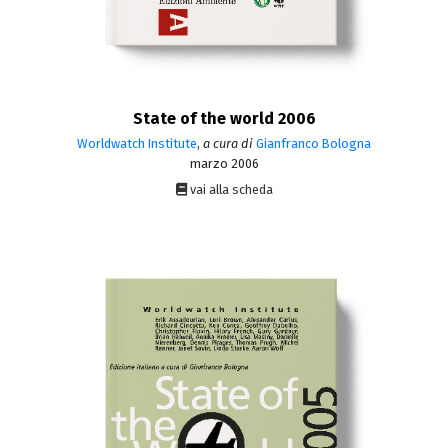
State of the world 2006
Worldwatch Institute
,
a cura di
Gianfranco Bologna
marzo 2006
vai alla scheda