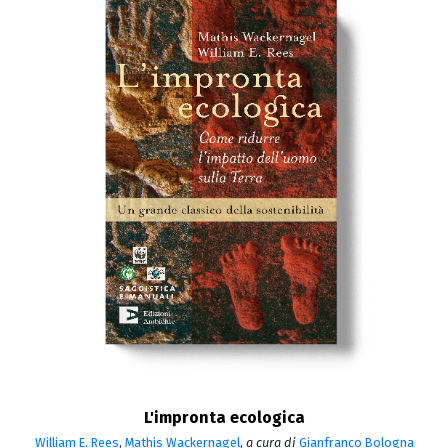
L'impronta ecologica
William E. Rees
,
Mathis Wackernagel
,
a cura di
Gianfranco Bologna