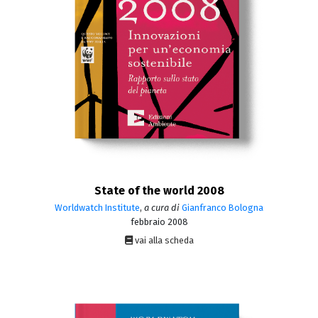
State of the world 2008
Worldwatch Institute
,
a cura di
Gianfranco Bologna
febbraio 2008
vai alla scheda