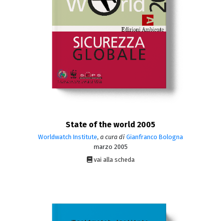
State of the world 2005
Worldwatch Institute
,
a cura di
Gianfranco Bologna
marzo 2005
vai alla scheda