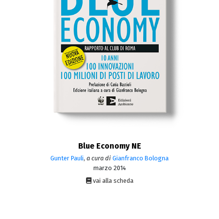
Blue Economy NE
Gunter Pauli
,
a cura di
Gianfranco Bologna
marzo 2014
vai alla scheda