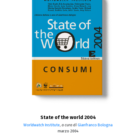
State of the world 2004
Worldwatch Institute
,
a cura di
Gianfranco Bologna
marzo 2004