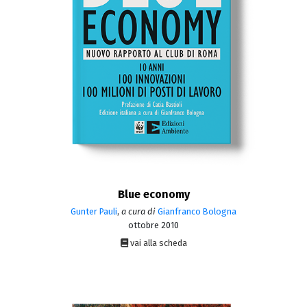
Blue economy
Gunter Pauli
,
a cura di
Gianfranco Bologna
ottobre 2010
vai alla scheda