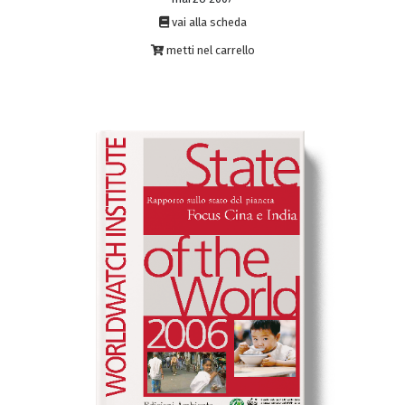
vai alla scheda
metti nel carrello