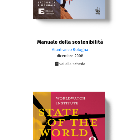
Manuale della sostenibilità
Gianfranco Bologna
dicembre 2008
vai alla scheda