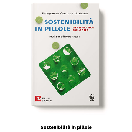
Sostenibilità in pillole