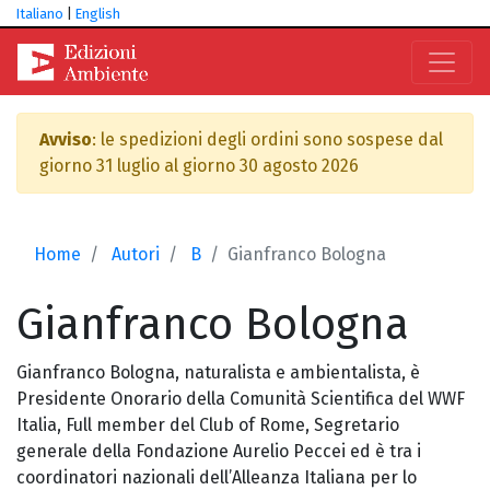
Italiano
|
English
Avviso
: le spedizioni degli ordini sono sospese dal
giorno 31 luglio al giorno 30 agosto 2026
Home
Autori
B
Gianfranco Bologna
Gianfranco
Bologna
Gianfranco Bologna, naturalista e ambientalista, è
Presidente Onorario della Comunità Scientifica del WWF
Italia, Full member del Club of Rome, Segretario
generale della Fondazione Aurelio Peccei ed è tra i
coordinatori nazionali dell’Alleanza Italiana per lo