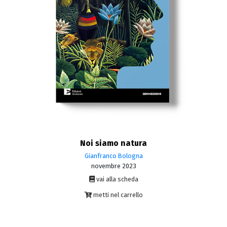
Noi siamo natura
Gianfranco Bologna
novembre 2023
vai alla scheda
metti nel carrello