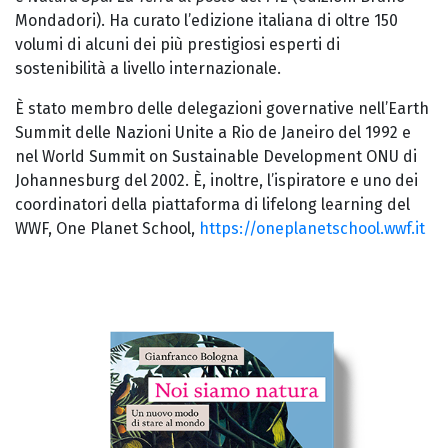
Mondadori). Ha curato l’edizione italiana di oltre 150
volumi di alcuni dei più prestigiosi esperti di
sostenibilità a livello internazionale.
È stato membro delle delegazioni governative nell’Earth
Summit delle Nazioni Unite a Rio de Janeiro del 1992 e
nel World Summit on Sustainable Development ONU di
Johannesburg del 2002. È, inoltre, l’ispiratore e uno dei
coordinatori della piattaforma di lifelong learning del
WWF, One Planet School,
https://oneplanetschool.wwf.it