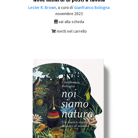
Lester R. Brown
,
a cura di
Gianfranco Bologna
novembre 2023
vai alla scheda
metti nel carrello