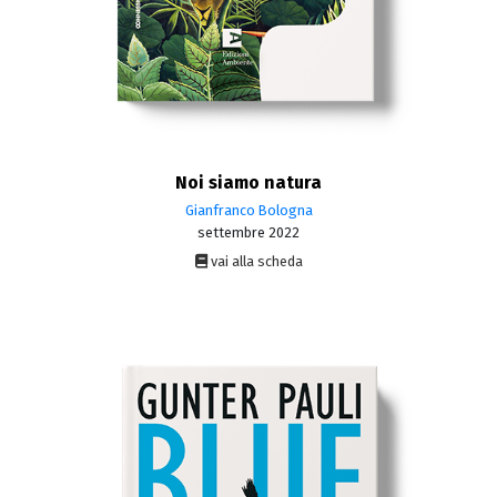
Noi siamo natura
Gianfranco Bologna
settembre 2022
vai alla scheda