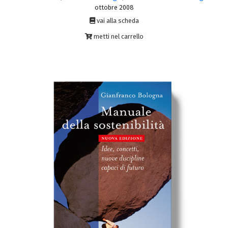
ottobre 2008
vai alla scheda
metti nel carrello