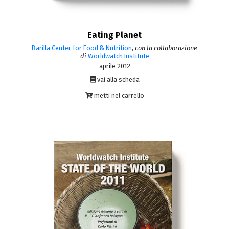
Eating Planet
Barilla Center for Food & Nutrition
,
con la collaborazione
di
Worldwatch Institute
aprile 2012
vai alla scheda
metti nel carrello