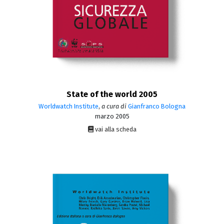
State of the world 2005
Worldwatch Institute
,
a cura di
Gianfranco Bologna
marzo 2005
vai alla scheda