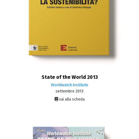
State of the World 2013
Worldwatch Institute
settembre 2013
vai alla scheda