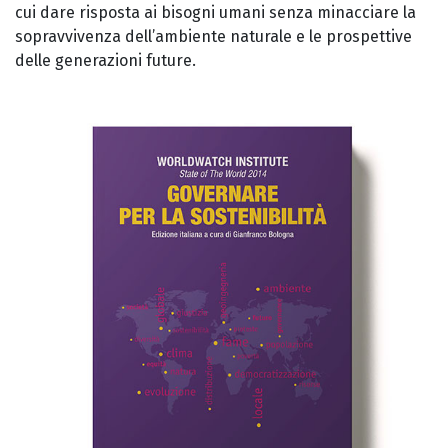
cui dare risposta ai bisogni umani senza minacciare la
sopravvivenza dell’ambiente naturale e le prospettive
delle generazioni future.