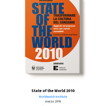
State of the World 2010
Worldwatch Institute
marzo 2010