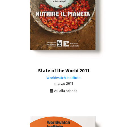
State of the World 2011
Worldwatch Institute
marzo 2011
vai alla scheda