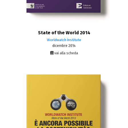
State of the World 2014
Worldwatch Institute
dicembre 2014
vai alla scheda