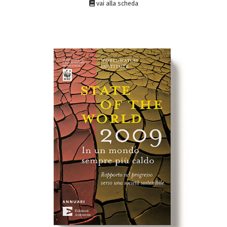
vai alla scheda