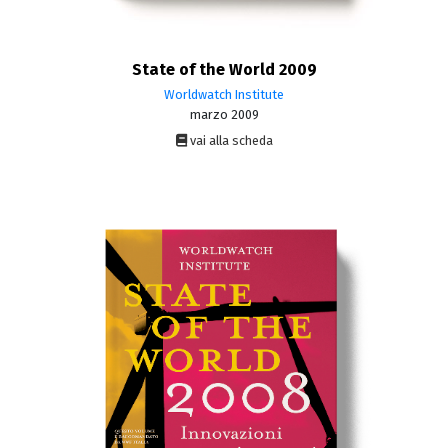
State of the World 2009
Worldwatch Institute
marzo 2009
vai alla scheda