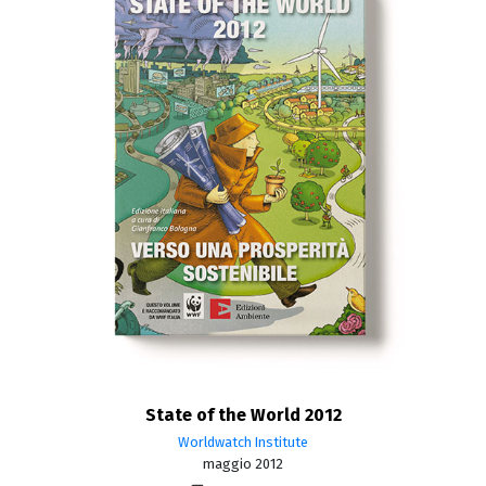
State of the World 2012
Worldwatch Institute
maggio 2012