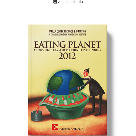
vai alla scheda