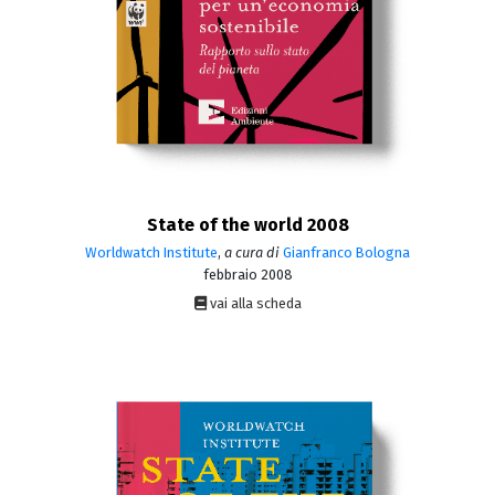
State of the world 2008
Worldwatch Institute
,
a cura di
Gianfranco Bologna
febbraio 2008
vai alla scheda