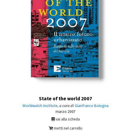
State of the world 2007
Worldwatch Institute
,
a cura di
Gianfranco Bologna
marzo 2007
vai alla scheda
metti nel carrello