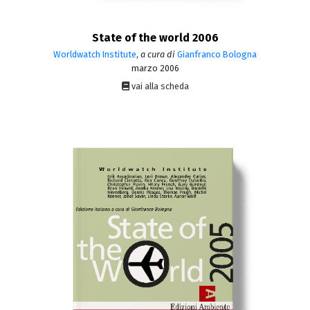
State of the world 2006
Worldwatch Institute
,
a cura di
Gianfranco Bologna
marzo 2006
vai alla scheda