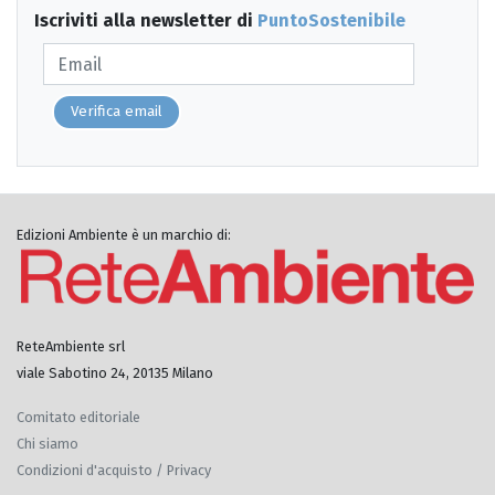
Iscriviti alla newsletter di
PuntoSostenibile
Verifica email
Edizioni Ambiente è un marchio di:
ReteAmbiente srl
viale Sabotino 24, 20135 Milano
Comitato editoriale
Chi siamo
Condizioni d'acquisto / Privacy