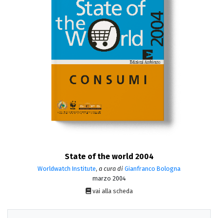
State of the world 2004
Worldwatch Institute
,
a cura di
Gianfranco Bologna
marzo 2004
vai alla scheda