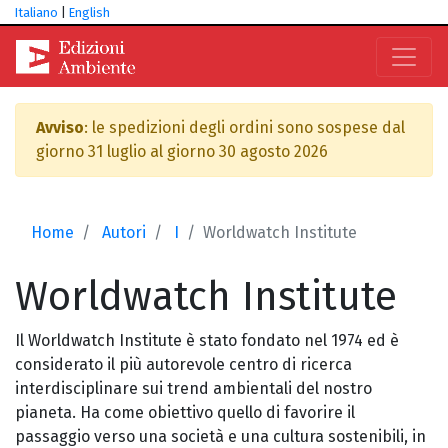
Italiano
|
English
Avviso
: le spedizioni degli ordini sono sospese dal
giorno 31 luglio al giorno 30 agosto 2026
Home
Autori
I
Worldwatch Institute
Worldwatch
Institute
Il Worldwatch Institute è stato fondato nel 1974 ed è
considerato il più autorevole centro di ricerca
interdisciplinare sui trend ambientali del nostro
pianeta. Ha come obiettivo quello di favorire il
passaggio verso una società e una cultura sostenibili, in