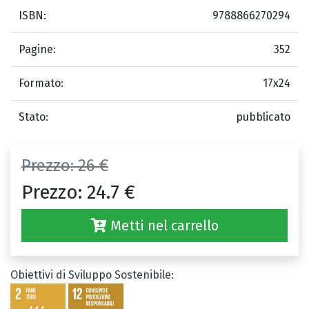
ISBN:
9788866270294
Pagine:
352
Formato:
17x24
Stato:
pubblicato
Prezzo:
26 €
Prezzo:
24.7 €
Metti nel carrello
Obiettivi di Sviluppo Sostenibile: