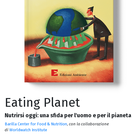
Eating Planet
Nutrirsi oggi: una sfida per l'uomo e per il pianeta
Barilla Center for Food & Nutrition
,
con la collaborazione
di
Worldwatch Institute