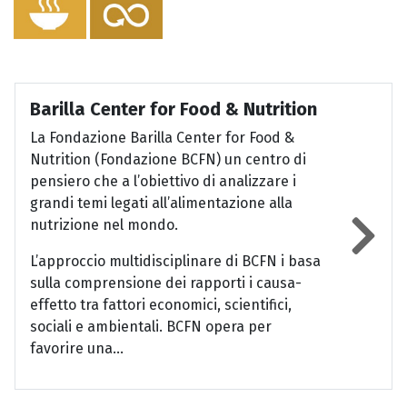
Barilla Center for Food & Nutrition
La Fondazione Barilla Center for Food &
Nutrition (Fondazione BCFN) un centro di
pensiero che a l’obiettivo di analizzare i
grandi temi legati all’alimentazione alla
nutrizione nel mondo.
L’approccio multidisciplinare di BCFN i basa
sulla comprensione dei rapporti i causa-
effetto tra fattori economici, scientifici,
sociali e ambientali. BCFN opera per
favorire una...