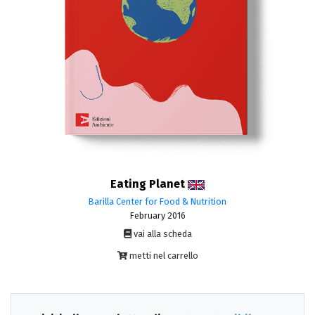
Eating Planet
Barilla Center for Food & Nutrition
February 2016
vai alla scheda
metti nel carrello