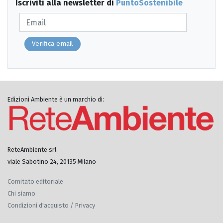
Iscriviti alla newsletter di
PuntoSostenibile
Verifica email
Edizioni Ambiente è un marchio di:
ReteAmbiente srl
viale Sabotino 24, 20135 Milano
Comitato editoriale
Chi siamo
Condizioni d'acquisto / Privacy