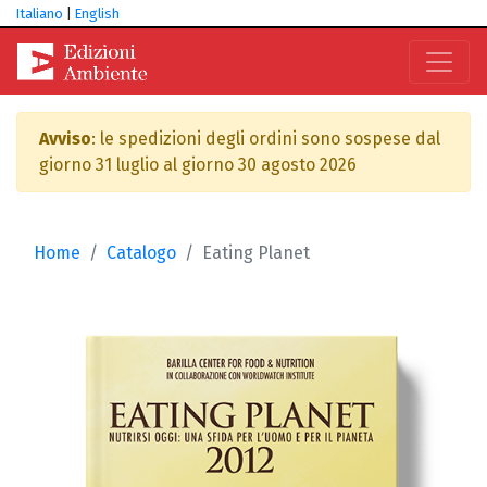
Italiano
|
English
Avviso
: le spedizioni degli ordini sono sospese dal
giorno 31 luglio al giorno 30 agosto 2026
Home
Catalogo
Eating Planet