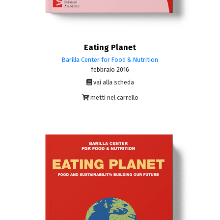
Eating Planet
Barilla Center for Food & Nutrition
febbraio 2016
vai alla scheda
metti nel carrello