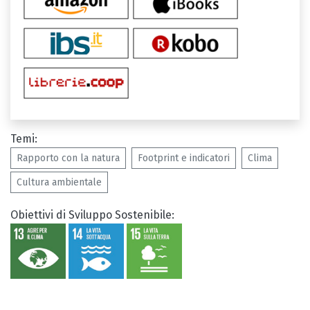
Temi:
Rapporto con la natura
Footprint e indicatori
Clima
Cultura ambientale
Obiettivi di Sviluppo Sostenibile: