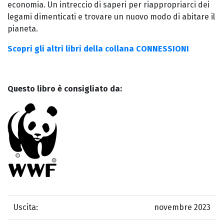
economia. Un intreccio di saperi per riappropriarci dei
legami dimenticati e trovare un nuovo modo di abitare il
pianeta.
Scopri gli altri libri della collana CONNESSIONI
Questo libro è consigliato da:
Uscita:
novembre 2023