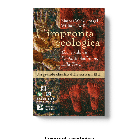
L'impronta ecologica