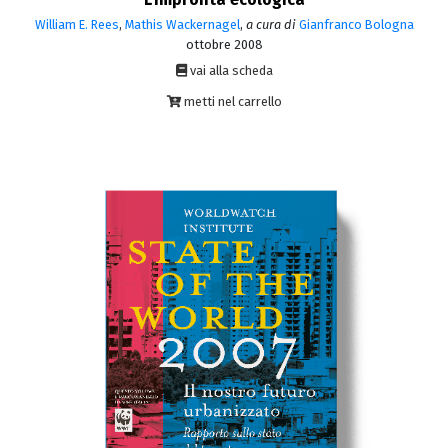
William E. Rees
,
Mathis Wackernagel
,
a cura di
Gianfranco Bologna
ottobre 2008
vai alla scheda
metti nel carrello