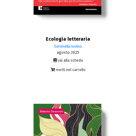
Ecologia letteraria
Serenella Iovino
agosto 2025
vai alla scheda
metti nel carrello