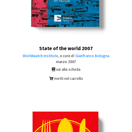
State of the world 2007
Worldwatch Institute
,
a cura di
Gianfranco Bologna
marzo 2007
vai alla scheda
metti nel carrello