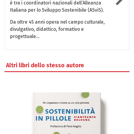
è tra i coordinatori nazionali dell’Alleanza
Italiana per lo Sviluppo Sostenibile (ASviS).
Da oltre 45 anni opera nel campo culturale,
divulgativo, didattico, formativo e
progettuale...
Altri libri dello stesso autore