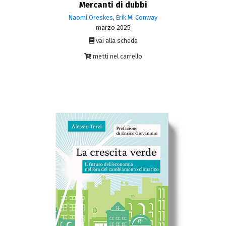
Mercanti di dubbi
Naomi Oreskes
,
Erik M. Conway
marzo 2025
vai alla scheda
metti nel carrello