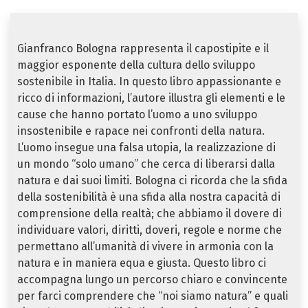
Gianfranco Bologna rappresenta il capostipite e il
maggior esponente della cultura dello sviluppo
sostenibile in Italia. In questo libro appassionante e
ricco di informazioni, l’autore illustra gli elementi e le
cause che hanno portato l’uomo a uno sviluppo
insostenibile e rapace nei confronti della natura.
L’uomo insegue una falsa utopia, la realizzazione di
un mondo “solo umano” che cerca di liberarsi dalla
natura e dai suoi limiti. Bologna ci ricorda che la sfida
della sostenibilità è una sfida alla nostra capacità di
comprensione della realtà; che abbiamo il dovere di
individuare valori, diritti, doveri, regole e norme che
permettano all’umanità di vivere in armonia con la
natura e in maniera equa e giusta. Questo libro ci
accompagna lungo un percorso chiaro e convincente
per farci comprendere che “noi siamo natura” e quali