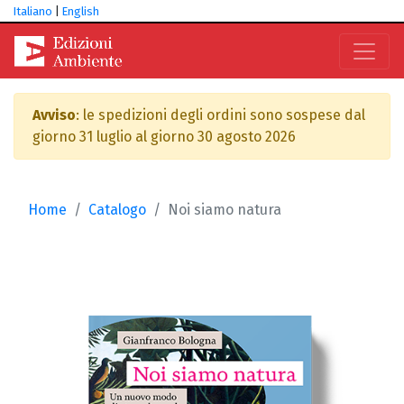
Italiano
|
English
Avviso
: le spedizioni degli ordini sono sospese dal
giorno 31 luglio al giorno 30 agosto 2026
Home
Catalogo
Noi siamo natura