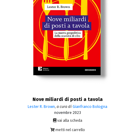
Nove miliardi di posti a tavola
Lester R. Brown
,
a cura di
Gianfranco Bologna
novembre 2023
vai alla scheda
metti nel carrello