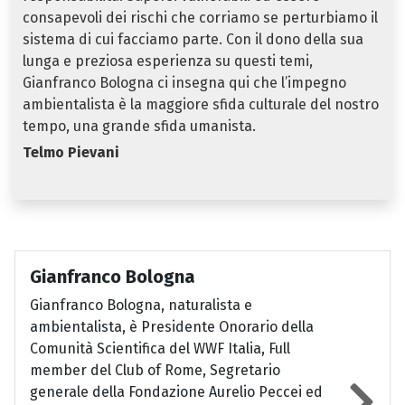
consapevoli dei rischi che corriamo se perturbiamo il
sistema di cui facciamo parte. Con il dono della sua
lunga e preziosa esperienza su questi temi,
Gianfranco Bologna ci insegna qui che l’impegno
ambientalista è la maggiore sfida culturale del nostro
tempo, una grande sfida umanista.
Telmo Pievani
Gianfranco Bologna
Gianfranco Bologna, naturalista e
ambientalista, è Presidente Onorario della
Comunità Scientifica del WWF Italia, Full
member del Club of Rome, Segretario
generale della Fondazione Aurelio Peccei ed