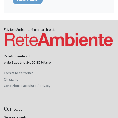
Verifica email
Edizioni Ambiente è un marchio di:
ReteAmbiente srl
viale Sabotino 24, 20135 Milano
Comitato editoriale
Chi siamo
Condizioni d'acquisto / Privacy
Contatti
Servizio clienti: