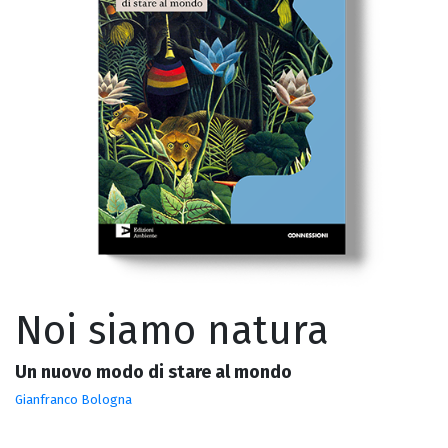
Noi siamo natura
Un nuovo modo di stare al mondo
Gianfranco Bologna