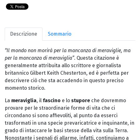
Descrizione
Sommario
“Il mondo non morirà per la mancanza di meraviglie, ma
per la mancanza di meraviglia”
. Questa citazione è
generalmente attribuita allo scrittore e giornalista
britannico Gilbert Keith Chesterton, ed è perfetta per
descrivere ciò che sta accadendo in questo preciso
momento storico.
La
meraviglia
, il
fascino
e lo
stupore
che dovremmo
provare per le straordinarie forme di vita che ci
circondano si sono affievoliti, al punto da esserci
trasformati in una specie prevaricatrice e inquinante, in
grado di intaccare le basi stesse della vita sulla Terra.
Nonostante i segnali di allarme, infatti, continuiamo a