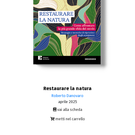
Restaurare la natura
Roberto Danovaro
aprile 2025
vai alla scheda
metti nel carrello