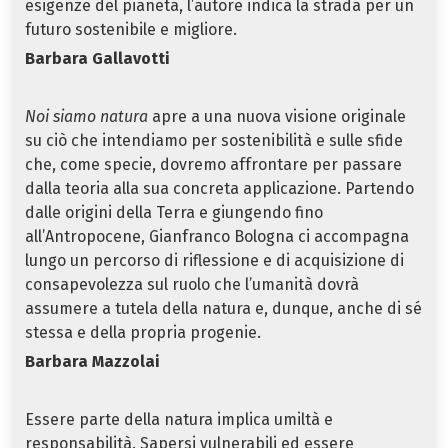
esigenze del pianeta, l’autore indica la strada per un
futuro sostenibile e migliore.
Barbara Gallavotti
Noi siamo natura
apre a una nuova visione originale
su ciò che intendiamo per sostenibilità e sulle sfide
che, come specie, dovremo affrontare per passare
dalla teoria alla sua concreta applicazione. Partendo
dalle origini della Terra e giungendo fino
all’Antropocene, Gianfranco Bologna ci accompagna
lungo un percorso di riflessione e di acquisizione di
consapevolezza sul ruolo che l’umanità dovrà
assumere a tutela della natura e, dunque, anche di sé
stessa e della propria progenie.
Barbara Mazzolai
Essere parte della natura implica umiltà e
responsabilità. Sapersi vulnerabili ed essere