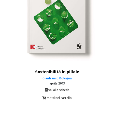
Sostenibilità in pillole
Gianfranco Bologna
aprile 2013
vai alla scheda
metti nel carrello