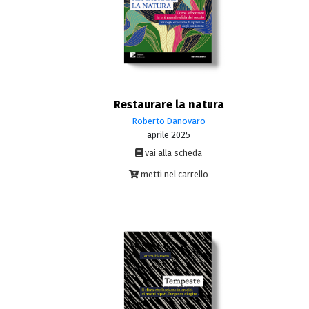
Restaurare la natura
Roberto Danovaro
aprile 2025
vai alla scheda
metti nel carrello