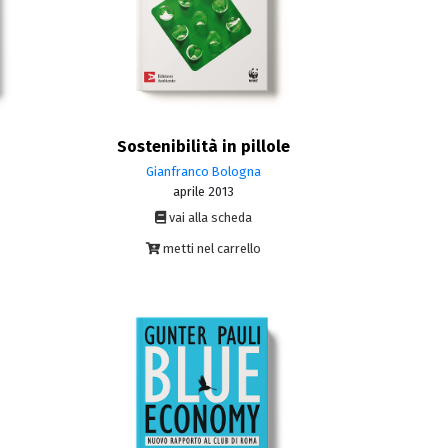
Sostenibilità in pillole
Gianfranco Bologna
aprile 2013
vai alla scheda
metti nel carrello