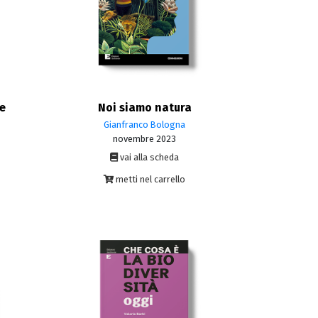
Noi siamo natura
pe
Gianfranco Bologna
novembre 2023
vai alla scheda
metti nel carrello