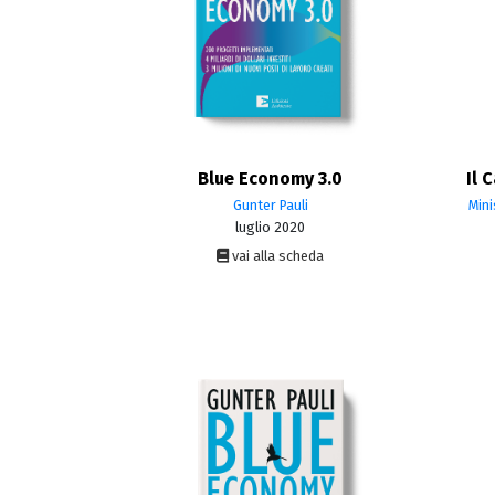
Blue Economy 3.0
Il 
Gunter Pauli
Mini
luglio 2020
vai alla scheda