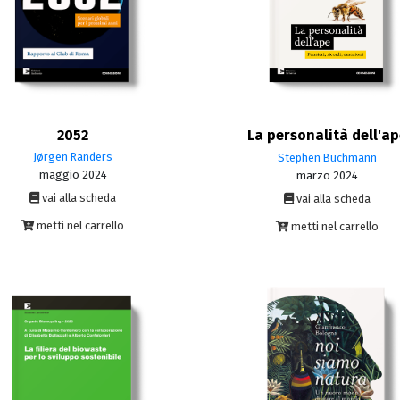
2052
La personalità dell'a
Jørgen Randers
Stephen Buchmann
maggio 2024
marzo 2024
vai alla scheda
vai alla scheda
metti nel carrello
metti nel carrello