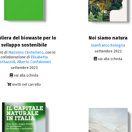
filiera del biowaste per lo
Noi siamo natura
sviluppo sostenibile
Gianfranco Bologna
settembre 2022
ra di
Massimo Centemero
,
con la
collaborazione di
Elisabetta
vai alla scheda
ottazzoli
,
Alberto Confalonieri
settembre 2023
vai alla scheda
metti nel carrello