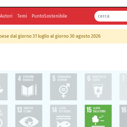
Autori
Temi
PuntoSostenibile
spese dal giorno 31 luglio al giorno 30 agosto 2026