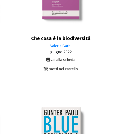
Che cosa è la biodiversità
Valeria Barbi
giugno 2022
vai alla scheda
metti nel carrello