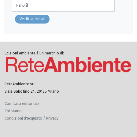
Verifica email
Edizioni Ambiente è un marchio di:
ReteAmbiente srl
viale Sabotino 24, 20135 Milano
Comitato editoriale
Chi siamo
Condizioni d'acquisto / Privacy