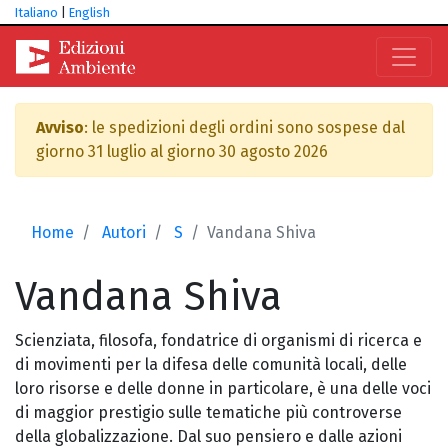
Italiano
|
English
Avviso
: le spedizioni degli ordini sono sospese dal
giorno 31 luglio al giorno 30 agosto 2026
Home
Autori
S
Vandana Shiva
Vandana
Shiva
Scienziata, filosofa, fondatrice di organismi di ricerca e
di movimenti per la difesa delle comunità locali, delle
loro risorse e delle donne in particolare, è una delle voci
di maggior prestigio sulle tematiche più controverse
della globalizzazione. Dal suo pensiero e dalle azioni