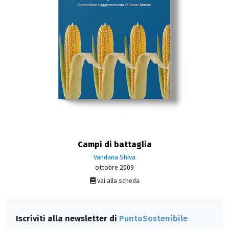
Campi di battaglia
Vandana Shiva
ottobre 2009
vai alla scheda
Iscriviti alla newsletter di
PuntoSostenibile