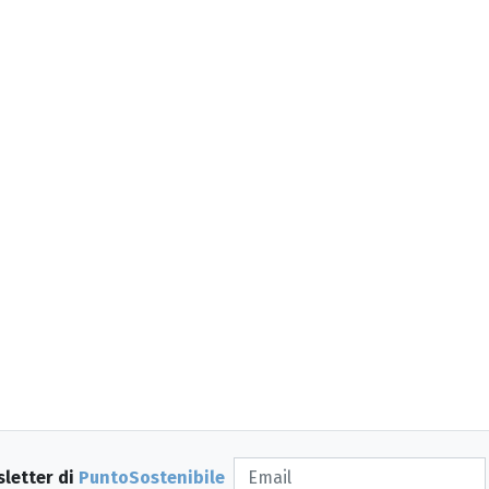
sletter di
PuntoSostenibile