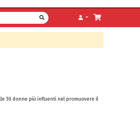
lle 30 donne più influenti nel promuovere il