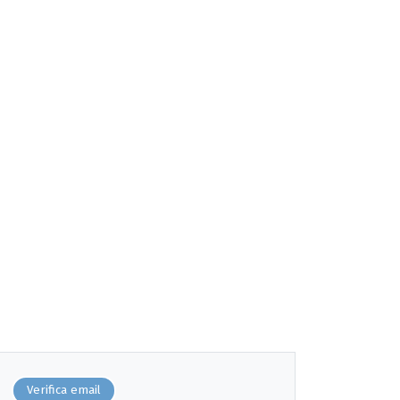
Verifica email