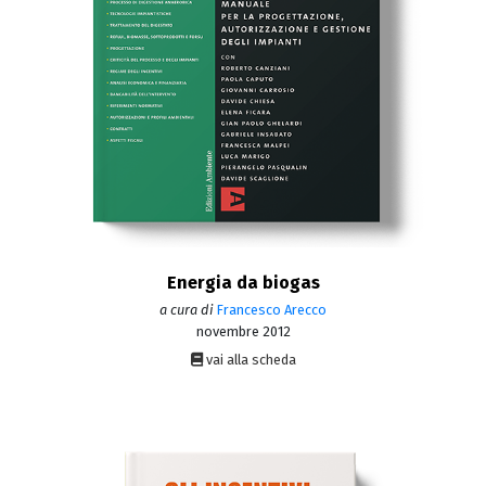
Energia da biogas
a cura di
Francesco Arecco
novembre 2012
vai alla scheda