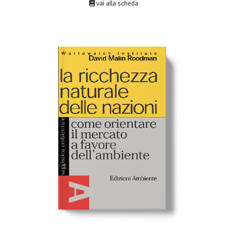
vai alla scheda