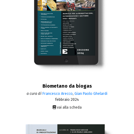
Biometano da biogas
a cura di
Francesco Arecco
,
Gian Paolo Ghelardi
febbraio 2024
vai alla scheda