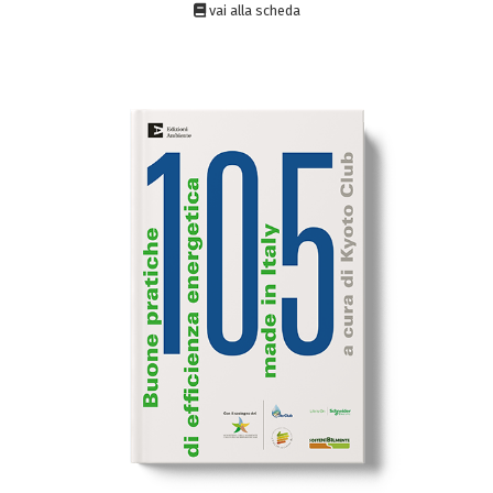
vai alla scheda