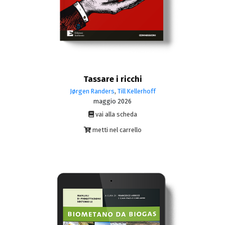
Tassare i ricchi
Jørgen Randers
,
Till Kellerhoff
maggio 2026
vai alla scheda
metti nel carrello