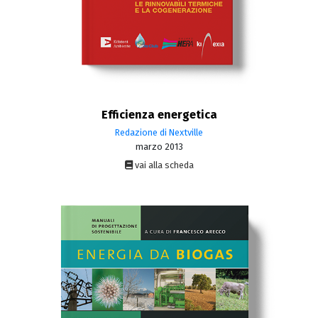
Efficienza energetica
Redazione di Nextville
marzo 2013
vai alla scheda