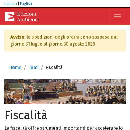
Italiano
|
English
Avviso
: le spedizioni degli ordini sono sospese dal
giorno 31 luglio al giorno 30 agosto 2026
Home
Temi
Fiscalità
Fiscalità
La fiscalità offre strumenti importanti per accelerare lo