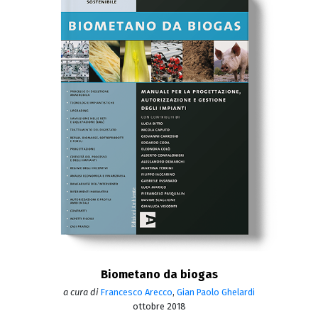
Biometano da biogas
a cura di
Francesco Arecco
,
Gian Paolo Ghelardi
ottobre 2018