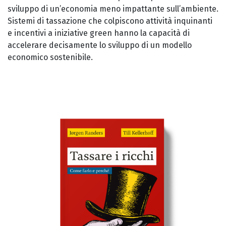
sviluppo di un’economia meno impattante sull’ambiente.
Sistemi di tassazione che colpiscono attività inquinanti
e incentivi a iniziative green hanno la capacità di
accelerare decisamente lo sviluppo di un modello
economico sostenibile.