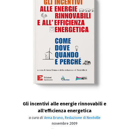
Gli incentivi alle energie rinnovabili e
all'efficienza energetica
a cura di
Anna Bruno
,
Redazione di Nextville
novembre 2009