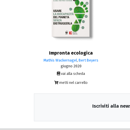
Impronta ecologica
Mathis Wackernagel
,
Bert Beyers
giugno 2020
vai alla scheda
metti nel carrello
Iscriviti alla new