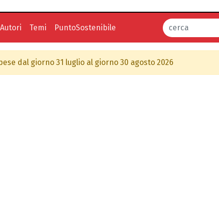
Autori
Temi
PuntoSostenibile
spese dal giorno 31 luglio al giorno 30 agosto 2026