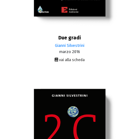
Due gradi
Gianni Silvestrini
marzo 2016
vai alla scheda