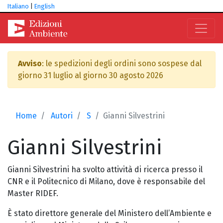
Italiano
|
English
Avviso
: le spedizioni degli ordini sono sospese dal
giorno 31 luglio al giorno 30 agosto 2026
Home
Autori
S
Gianni Silvestrini
Gianni
Silvestrini
Gianni Silvestrini ha svolto attività di ricerca presso il
CNR e il Politecnico di Milano, dove è responsabile del
Master RIDEF.
È stato direttore generale del Ministero dell’Ambiente e