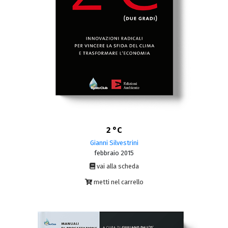
2 °C
Gianni Silvestrini
febbraio 2015
vai alla scheda
metti nel carrello