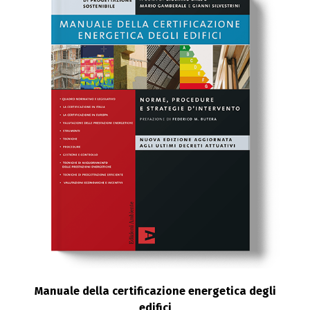
Manuale della certificazione energetica degli
edifici