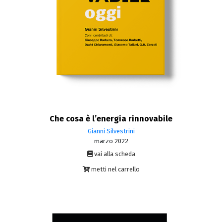
Che cosa è l’energia rinnovabile
Gianni Silvestrini
marzo 2022
vai alla scheda
metti nel carrello