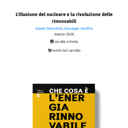
L'illusione del nucleare e la rivoluzione delle
rinnovabili
Gianni Silvestrini
,
Giuseppe Onufrio
marzo 2026
vai alla scheda
metti nel carrello