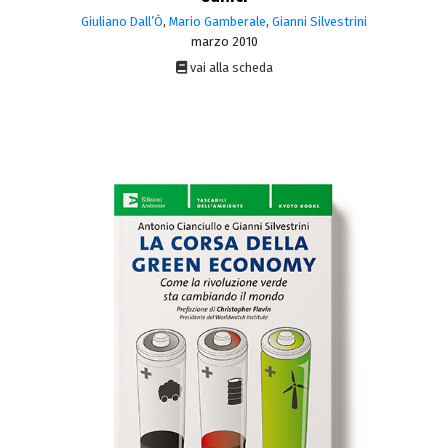
Giuliano Dall’Ò
,
Mario Gamberale
,
Gianni Silvestrini
marzo 2010
vai alla scheda