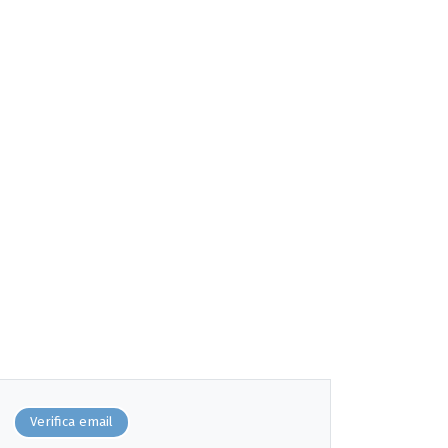
Verifica email