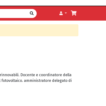
 rinnovabili. Docente e coordinatore della
 fotovoltaico. amministratore delegato di