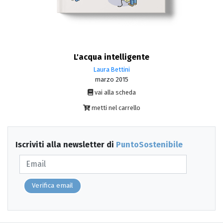
L'acqua intelligente
Laura Bettini
marzo 2015
vai alla scheda
metti nel carrello
Iscriviti alla newsletter di
PuntoSostenibile
Verifica email