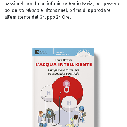
passi nel mondo radiofonico a Radio Pavia, per passare
poi da
Rtl Milano
e Hitchannel, prima di approdare
all’emittente del Gruppo 24 Ore.