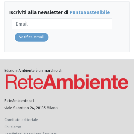
Iscriviti alla newsletter di
PuntoSostenibile
Verifica email
Edizioni Ambiente è un marchio di:
ReteAmbiente srl
viale Sabotino 24, 20135 Milano
Comitato editoriale
Chi siamo