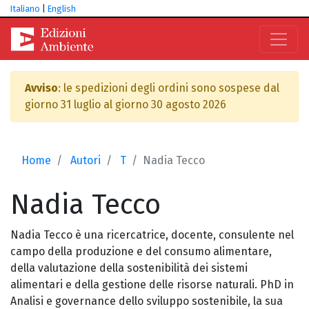
Italiano
|
English
Avviso
: le spedizioni degli ordini sono sospese dal
giorno 31 luglio al giorno 30 agosto 2026
Home
Autori
T
Nadia Tecco
Nadia
Tecco
Nadia Tecco è una ricercatrice, docente, consulente nel
campo della produzione e del consumo alimentare,
della valutazione della sostenibilità dei sistemi
alimentari e della gestione delle risorse naturali. PhD in
Analisi e governance dello sviluppo sostenibile, la sua