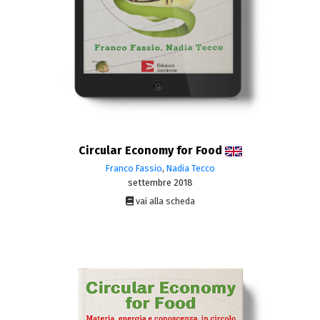
Circular Economy for Food
Franco Fassio
,
Nadia Tecco
settembre 2018
vai alla scheda