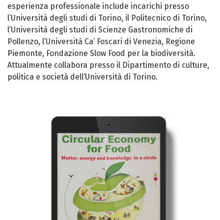
esperienza professionale include incarichi presso
l’Università degli studi di Torino, il Politecnico di Torino,
l’Università degli studi di Scienze Gastronomiche di
Pollenzo, l’Università Ca’ Foscari di Venezia, Regione
Piemonte, Fondazione Slow Food per la biodiversità.
Attualmente collabora presso il Dipartimento di culture,
politica e società dell’Università di Torino.