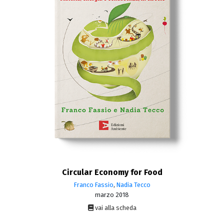
Circular Economy for Food
Franco Fassio
,
Nadia Tecco
marzo 2018
vai alla scheda