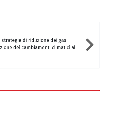
e strategie di riduzione dei gas
azione dei cambiamenti climatici al