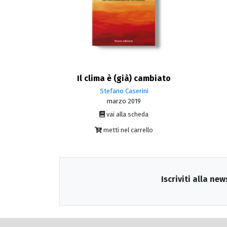
Il clima è (già) cambiato
Stefano Caserini
marzo 2019
vai alla scheda
metti nel carrello
Iscriviti alla new