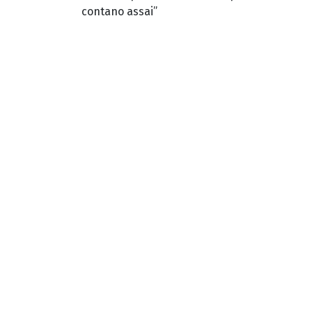
contano assai”