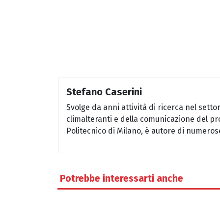
Stefano Caserini
Svolge da anni attività di ricerca nel setto
climalteranti e della comunicazione del pr
Politecnico di Milano, è autore di numerose
Potrebbe interessarti anche