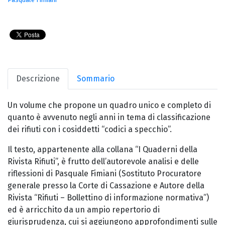
Descrizione
Sommario
Un volume che propone un quadro unico e completo di
quanto è avvenuto negli anni in tema di classificazione
dei rifiuti con i cosiddetti “codici a specchio”.
Il testo, appartenente alla collana “I Quaderni della
Rivista Rifiuti”, è frutto dell’autorevole analisi e delle
riflessioni di Pasquale Fimiani (Sostituto Procuratore
generale presso la Corte di Cassazione e Autore della
Rivista “Rifiuti – Bollettino di informazione normativa”)
ed è arricchito da un ampio repertorio di
giurisprudenza, cui si aggiungono approfondimenti sulle