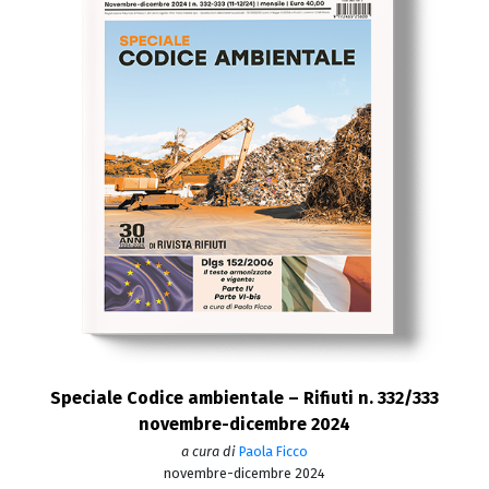
Speciale Codice ambientale – Rifiuti n. 332/333
novembre-dicembre 2024
a cura di
Paola Ficco
novembre-dicembre 2024