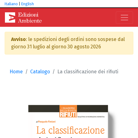
Italiano
|
English
Avviso
: le spedizioni degli ordini sono sospese dal
giorno 31 luglio al giorno 30 agosto 2026
Home
Catalogo
La classificazione dei rifiuti