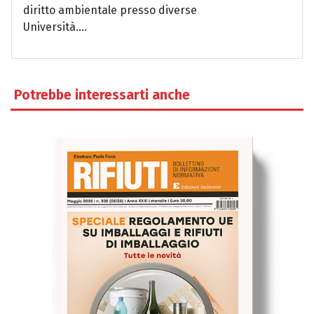
diritto ambientale presso diverse
Università....
Potrebbe interessarti anche