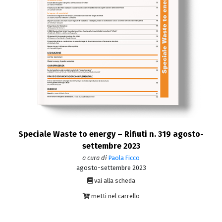
Speciale Waste to energy – Rifiuti n. 319 agosto-
settembre 2023
a cura di
Paola Ficco
agosto-settembre 2023
vai alla scheda
metti nel carrello