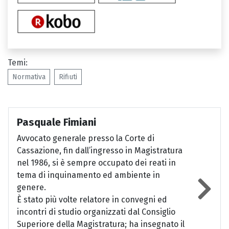
Temi:
Normativa
Rifiuti
Pasquale Fimiani
Avvocato generale presso la Corte di
Cassazione, fin dall’ingresso in Magistratura
nel 1986, si è sempre occupato dei reati in
tema di inquinamento ed ambiente in
genere.
È stato più volte relatore in convegni ed
incontri di studio organizzati dal Consiglio
Superiore della Magistratura; ha insegnato il