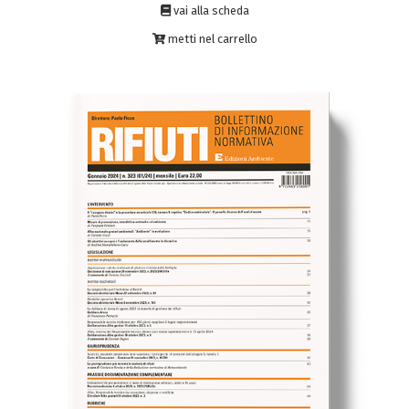
vai alla scheda
metti nel carrello