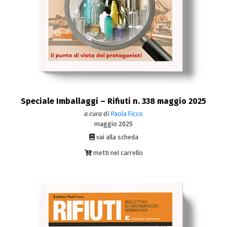
Speciale Imballaggi – Rifiuti n. 338 maggio 2025
a cura di
Paola Ficco
maggio 2025
vai alla scheda
metti nel carrello