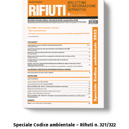
Speciale Codice ambientale – Rifiuti n. 321/322