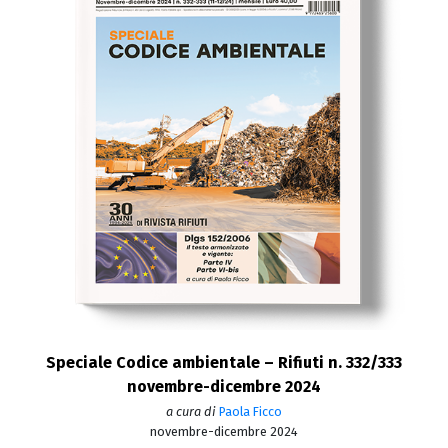
Speciale Codice ambientale – Rifiuti n. 332/333
novembre-dicembre 2024
a cura di
Paola Ficco
novembre-dicembre 2024