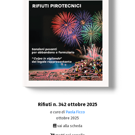
Rifiuti n. 342 ottobre 2025
a cura di
Paola Ficco
ottobre 2025
vai alla scheda