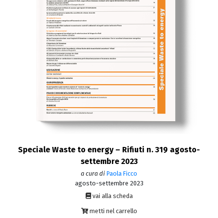
Speciale Waste to energy – Rifiuti n. 319 agosto-
settembre 2023
a cura di
Paola Ficco
agosto-settembre 2023
vai alla scheda
metti nel carrello