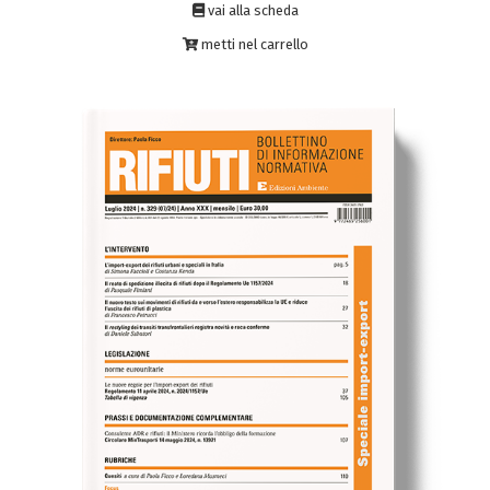
vai alla scheda
metti nel carrello