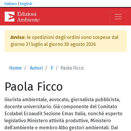
Italiano
|
English
Avviso
: le spedizioni degli ordini sono sospese dal
giorno 31 luglio al giorno 30 agosto 2026
Home
Autori
F
Paola Ficco
Paola
Ficco
Giurista ambientale, avvocato, giornalista pubblicista,
docente universitario. Già componente del Comitato
Ecolabel Ecoaudit Sezione Emas Italia, nonché esperto
legislativo Ministero attività produttive, Ministero
dell’ambiente e membro Albo gestori ambientali. Dal