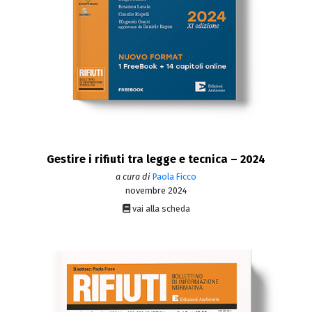
Gestire i rifiuti tra legge e tecnica – 2024
a cura di
Paola Ficco
novembre 2024
vai alla scheda