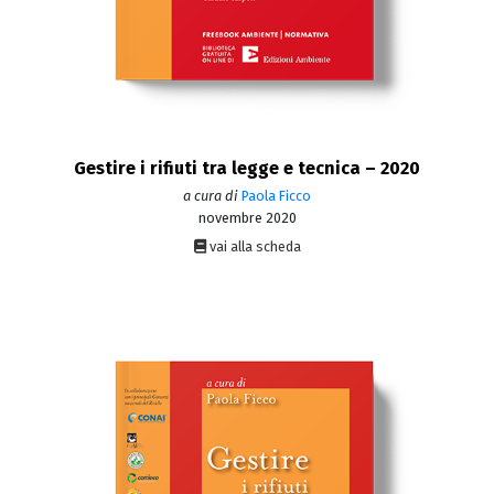
Gestire i rifiuti tra legge e tecnica – 2020
a cura di
Paola Ficco
novembre 2020
vai alla scheda