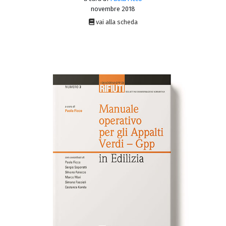
novembre 2018
vai alla scheda