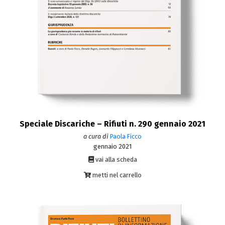
Speciale Discariche – Rifiuti n. 290 gennaio 2021
a cura di
Paola Ficco
gennaio 2021
vai alla scheda
metti nel carrello