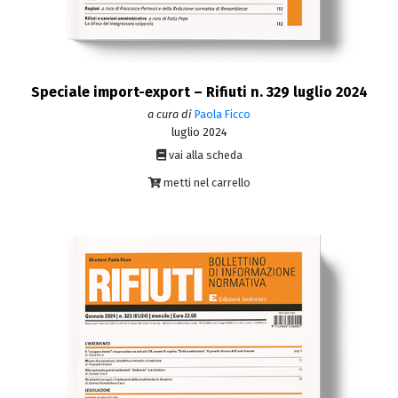
Speciale import-export – Rifiuti n. 329 luglio 2024
a cura di
Paola Ficco
luglio 2024
vai alla scheda
metti nel carrello