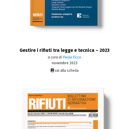
Gestire i rifiuti tra legge e tecnica – 2023
a cura di
Paola Ficco
novembre 2023
vai alla scheda