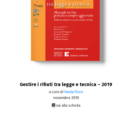
Gestire i rifiuti tra legge e tecnica – 2019
a cura di
Paola Ficco
novembre 2019
vai alla scheda