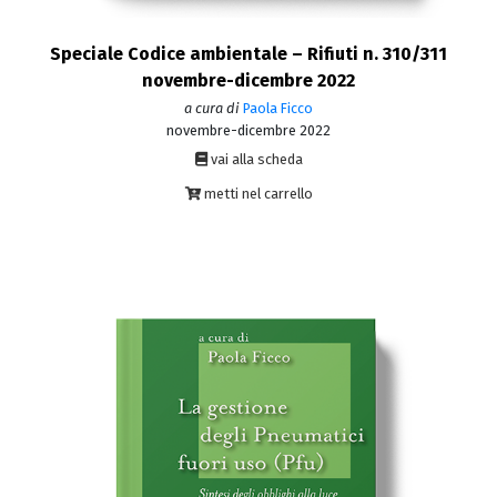
Speciale Codice ambientale – Rifiuti n. 310/311
novembre-dicembre 2022
a cura di
Paola Ficco
novembre-dicembre 2022
vai alla scheda
metti nel carrello