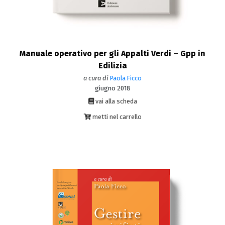
Manuale operativo per gli Appalti Verdi – Gpp in
Edilizia
a cura di
Paola Ficco
giugno 2018
vai alla scheda
metti nel carrello