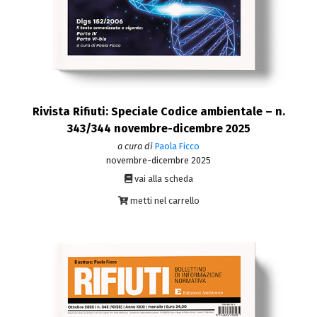
Rivista Rifiuti: Speciale Codice ambientale – n.
343/344 novembre-dicembre 2025
a cura di
Paola Ficco
novembre-dicembre 2025
vai alla scheda
metti nel carrello