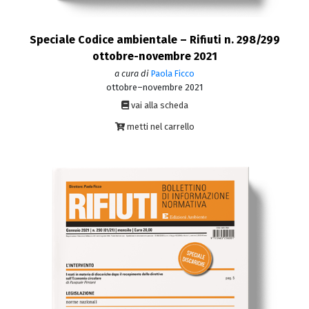
Speciale Codice ambientale – Rifiuti n. 298/299
ottobre-novembre 2021
a cura di
Paola Ficco
ottobre–novembre 2021
vai alla scheda
metti nel carrello