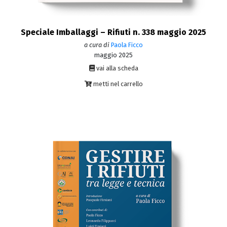
Speciale Imballaggi – Rifiuti n. 338 maggio 2025
a cura di
Paola Ficco
maggio 2025
vai alla scheda
metti nel carrello