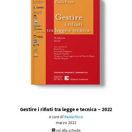
Gestire i rifiuti tra legge e tecnica – 2022
a cura di
Paola Ficco
marzo 2022
vai alla scheda