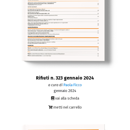
Rifiuti n. 323 gennaio 2024
a cura di
Paola Ficco
gennaio 2024
vai alla scheda
metti nel carrello