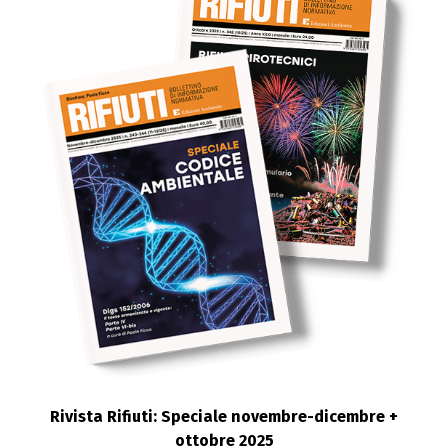
Rivista Rifiuti: Speciale novembre-dicembre +
ottobre 2025