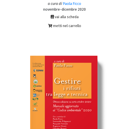
a cura di
Paola Ficco
novembre-dicembre 2020
vai alla scheda
metti nel carrello