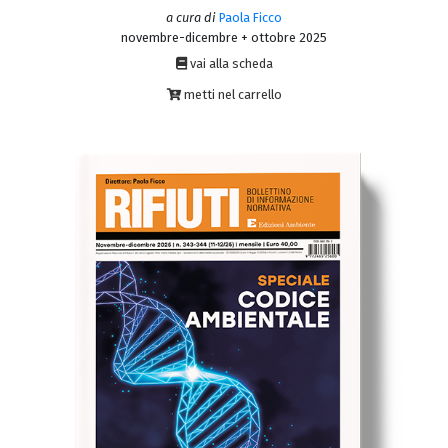
a cura di
Paola Ficco
novembre-dicembre + ottobre 2025
vai alla scheda
metti nel carrello