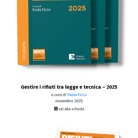
Gestire i rifiuti tra legge e tecnica – 2025
a cura di
Paola Ficco
novembre 2025
vai alla scheda