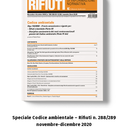
Speciale Codice ambientale – Rifiuti n. 288/289
novembre-dicembre 2020