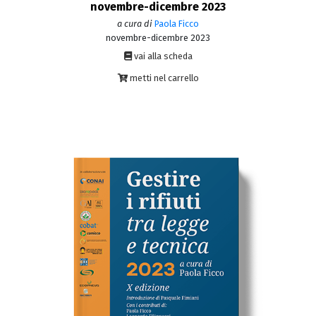
novembre-dicembre 2023
a cura di
Paola Ficco
novembre-dicembre 2023
vai alla scheda
metti nel carrello