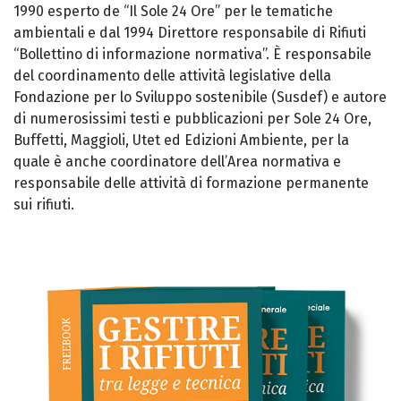
1990 esperto de “Il Sole 24 Ore” per le tematiche
ambientali e dal 1994 Direttore responsabile di Rifiuti
“Bollettino di informazione normativa”. È responsabile
del coordinamento delle attività legislative della
Fondazione per lo Sviluppo sostenibile (Susdef) e autore
di numerosissimi testi e pubblicazioni per Sole 24 Ore,
Buffetti, Maggioli, Utet ed Edizioni Ambiente, per la
quale è anche coordinatore dell’Area normativa e
responsabile delle attività di formazione permanente
sui rifiuti.